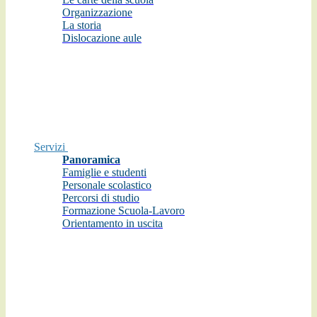
Organizzazione
La storia
Dislocazione aule
Servizi
Panoramica
Famiglie e studenti
Personale scolastico
Percorsi di studio
Formazione Scuola-Lavoro
Orientamento in uscita