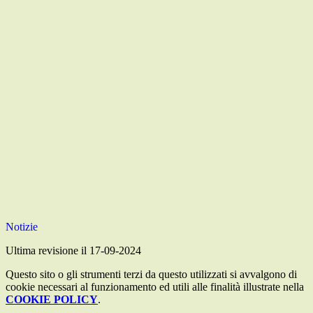
Notizie
Ultima revisione il 17-09-2024
Questo sito o gli strumenti terzi da questo utilizzati si avvalgono di
cookie necessari al funzionamento ed utili alle finalità illustrate nella
COOKIE POLICY
.