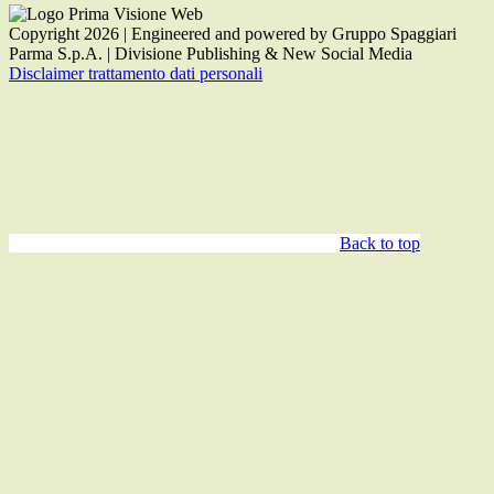
Copyright 2026 | Engineered and powered by Gruppo Spaggiari
Parma S.p.A. | Divisione Publishing & New Social Media
Disclaimer trattamento dati personali
Back to top