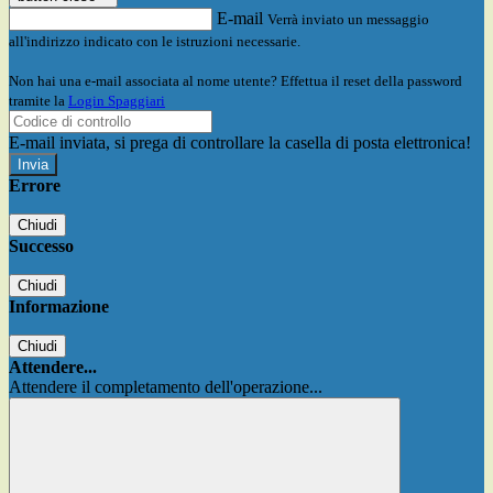
E-mail
Verrà inviato un messaggio
all'indirizzo indicato con le istruzioni necessarie.
Non hai una e-mail associata al nome utente? Effettua il reset della password
tramite la
Login Spaggiari
E-mail inviata, si prega di controllare la casella di posta elettronica!
Errore
Chiudi
Successo
Chiudi
Informazione
Chiudi
Attendere...
Attendere il completamento dell'operazione...