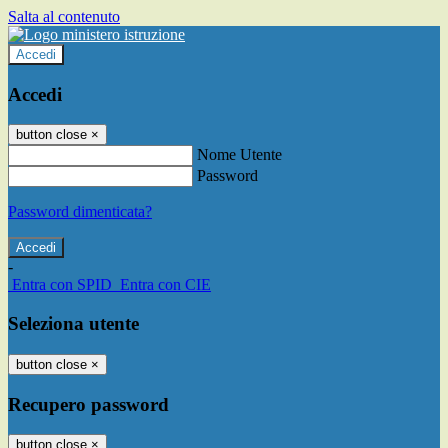
Salta al contenuto
Accedi
Accedi
button close
×
Nome Utente
Password
Password dimenticata?
-
Entra con SPID
Entra con CIE
Seleziona utente
button close
×
Recupero password
button close
×