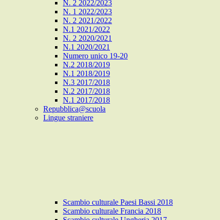
N. 2 2022/2023
N. 1 2022/2023
N. 2 2021/2022
N.1 2021/2022
N. 2 2020/2021
N.1 2020/2021
Numero unico 19-20
N.2 2018/2019
N.1 2018/2019
N.3 2017/2018
N.2 2017/2018
N.1 2017/2018
Repubblica@scuola
Lingue straniere
Scambio culturale Paesi Bassi 2018
Scambio culturale Francia 2018
Scambio culturale Ungheria 2017