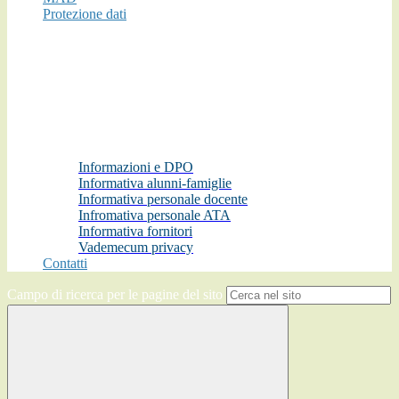
Protezione dati
Informazioni e DPO
Informativa alunni-famiglie
Informativa personale docente
Infromativa personale ATA
Informativa fornitori
Vademecum privacy
Contatti
Campo di ricerca per le pagine del sito