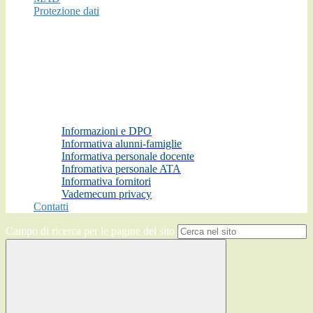
Protezione dati
Informazioni e DPO
Informativa alunni-famiglie
Informativa personale docente
Infromativa personale ATA
Informativa fornitori
Vademecum privacy
Contatti
Campo di ricerca per le pagine del sito