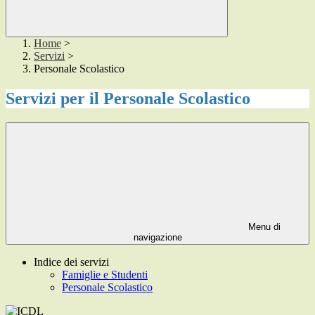
Home
>
Servizi
>
Personale Scolastico
Servizi per il Personale Scolastico
Menu di
navigazione
Indice dei servizi
Famiglie e Studenti
Personale Scolastico