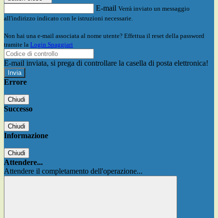
E-mail
Verrà inviato un messaggio
all'indirizzo indicato con le istruzioni necessarie.
Non hai una e-mail associata al nome utente? Effettua il reset della password
tramite la
Login Spaggiari
E-mail inviata, si prega di controllare la casella di posta elettronica!
Errore
Chiudi
Successo
Chiudi
Informazione
Chiudi
Attendere...
Attendere il completamento dell'operazione...