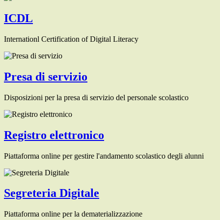
ICDL
Internationl Certification of Digital Literacy
Presa di servizio
Disposizioni per la presa di servizio del personale scolastico
Registro elettronico
Piattaforma online per gestire l'andamento scolastico degli alunni
Segreteria Digitale
Piattaforma online per la dematerializzazione