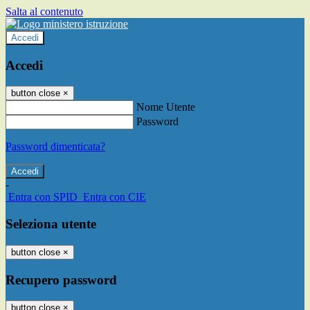
Salta al contenuto
Accedi
Accedi
button close
×
Nome Utente
Password
Password dimenticata?
-
Entra con SPID
Entra con CIE
Seleziona utente
button close
×
Recupero password
button close
×