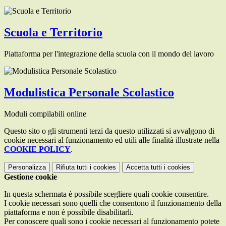
Scuola e Territorio
Piattaforma per l'integrazione della scuola con il mondo del lavoro
Modulistica Personale Scolastico
Moduli compilabili online
Questo sito o gli strumenti terzi da questo utilizzati si avvalgono di
cookie necessari al funzionamento ed utili alle finalità illustrate nella
COOKIE POLICY
.
Personalizza
Rifiuta tutti
i cookies
Accetta tutti
i cookies
Gestione cookie
In questa schermata è possibile scegliere quali cookie consentire.
I cookie necessari sono quelli che consentono il funzionamento della
piattaforma e non è possibile disabilitarli.
Per conoscere quali sono i cookie necessari al funzionamento potete