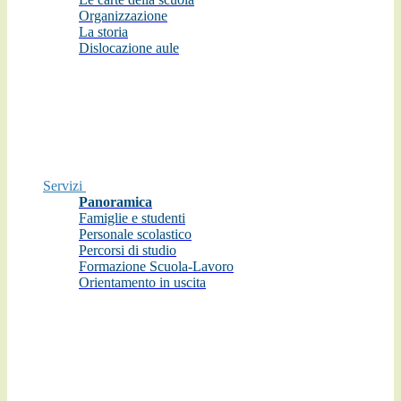
Organizzazione
La storia
Dislocazione aule
Servizi
Panoramica
Famiglie e studenti
Personale scolastico
Percorsi di studio
Formazione Scuola-Lavoro
Orientamento in uscita