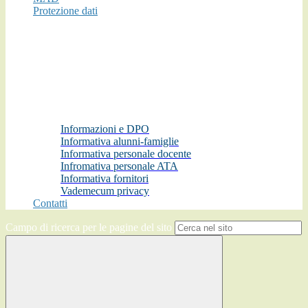
Protezione dati
Informazioni e DPO
Informativa alunni-famiglie
Informativa personale docente
Infromativa personale ATA
Informativa fornitori
Vademecum privacy
Contatti
Campo di ricerca per le pagine del sito