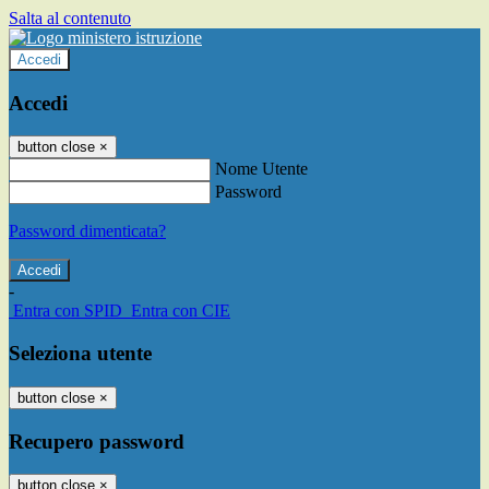
Salta al contenuto
Accedi
Accedi
button close
×
Nome Utente
Password
Password dimenticata?
-
Entra con SPID
Entra con CIE
Seleziona utente
button close
×
Recupero password
button close
×