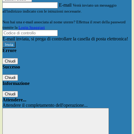
E-mail
Verrà inviato un messaggio
all'indirizzo indicato con le istruzioni necessarie.
Non hai una e-mail associata al nome utente? Effettua il reset della password
tramite la
Login Spaggiari
E-mail inviata, si prega di controllare la casella di posta elettronica!
Errore
Chiudi
Successo
Chiudi
Informazione
Chiudi
Attendere...
Attendere il completamento dell'operazione...