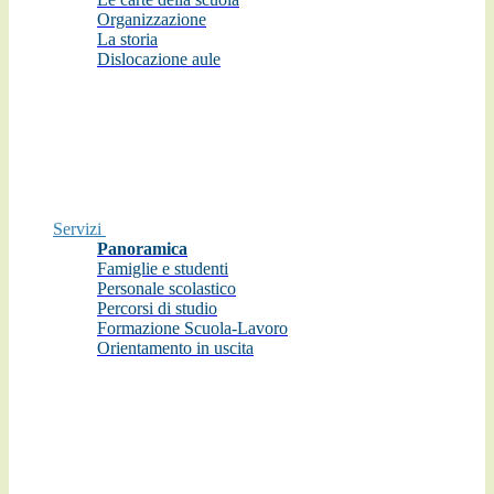
Organizzazione
La storia
Dislocazione aule
Servizi
Panoramica
Famiglie e studenti
Personale scolastico
Percorsi di studio
Formazione Scuola-Lavoro
Orientamento in uscita