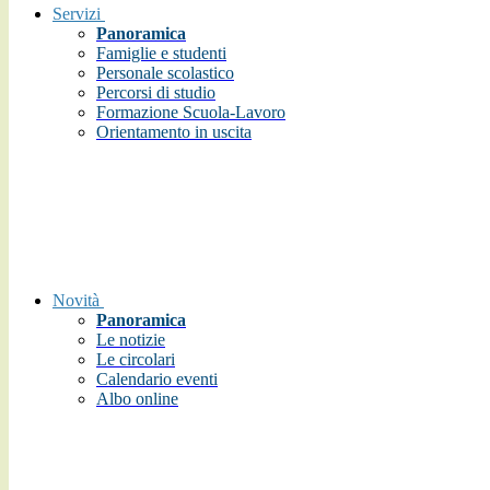
Servizi
Panoramica
Famiglie e studenti
Personale scolastico
Percorsi di studio
Formazione Scuola-Lavoro
Orientamento in uscita
Novità
Panoramica
Le notizie
Le circolari
Calendario eventi
Albo online