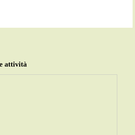
 attività