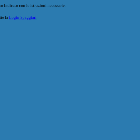
o indicato con le istruzioni necessarie.
ite la
Login Spaggiari