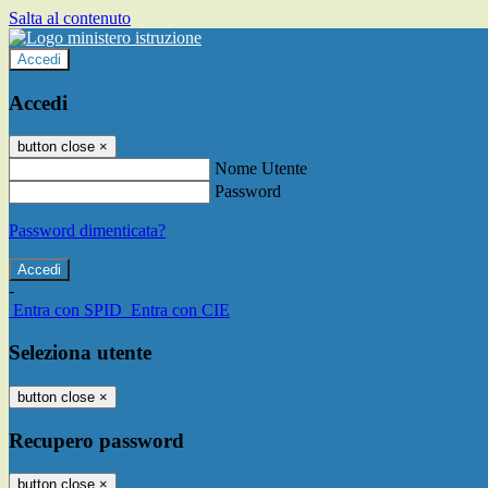
Salta al contenuto
Accedi
Accedi
button close
×
Nome Utente
Password
Password dimenticata?
-
Entra con SPID
Entra con CIE
Seleziona utente
button close
×
Recupero password
button close
×