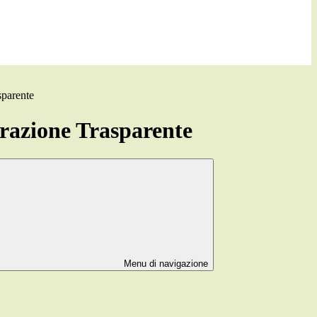
sparente
azione Trasparente
Menu di navigazione