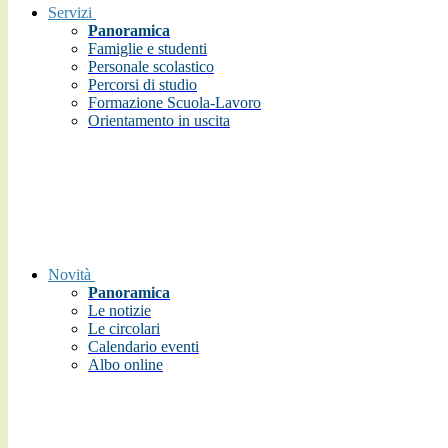
Servizi
Panoramica
Famiglie e studenti
Personale scolastico
Percorsi di studio
Formazione Scuola-Lavoro
Orientamento in uscita
Novità
Panoramica
Le notizie
Le circolari
Calendario eventi
Albo online