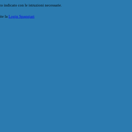
o indicato con le istruzioni necessarie.
ite la
Login Spaggiari