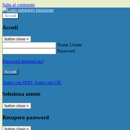
Salta al contenuto
Accedi
Accedi
button close
×
Nome Utente
Password
Password dimenticata?
-
Entra con SPID
Entra con CIE
Seleziona utente
button close
×
Recupero password
button close
×