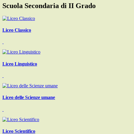
Scuola Secondaria di II Grado
Liceo Classico
Liceo Linguistico
Liceo delle Scienze umane
Liceo Scientifico