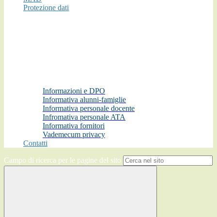
Protezione dati
Informazioni e DPO
Informativa alunni-famiglie
Informativa personale docente
Infromativa personale ATA
Informativa fornitori
Vademecum privacy
Contatti
Campo di ricerca per le pagine del sito