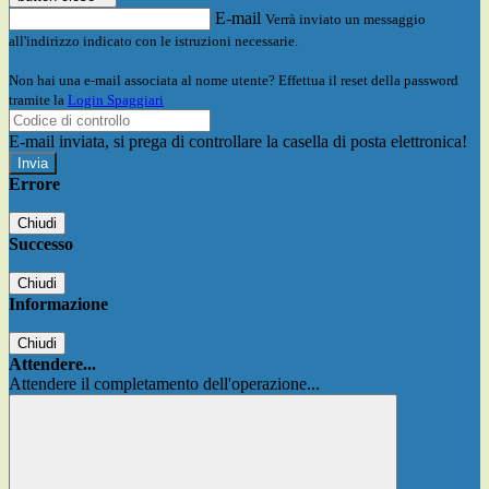
E-mail
Verrà inviato un messaggio
all'indirizzo indicato con le istruzioni necessarie.
Non hai una e-mail associata al nome utente? Effettua il reset della password
tramite la
Login Spaggiari
E-mail inviata, si prega di controllare la casella di posta elettronica!
Errore
Chiudi
Successo
Chiudi
Informazione
Chiudi
Attendere...
Attendere il completamento dell'operazione...