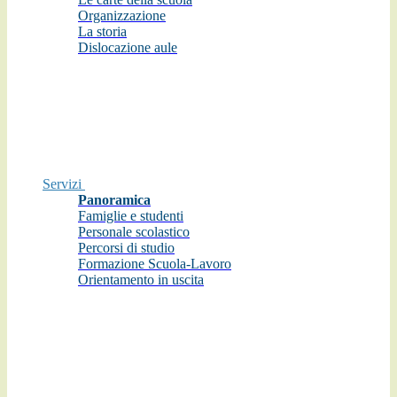
Organizzazione
La storia
Dislocazione aule
Servizi
Panoramica
Famiglie e studenti
Personale scolastico
Percorsi di studio
Formazione Scuola-Lavoro
Orientamento in uscita