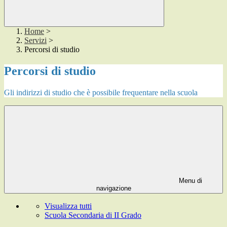
Home
>
Servizi
>
Percorsi di studio
Percorsi di studio
Gli indirizzi di studio che è possibile frequentare nella scuola
Menu di
navigazione
Visualizza tutti
Scuola Secondaria di II Grado