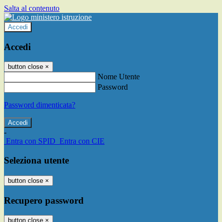
Salta al contenuto
Accedi
Accedi
button close
×
Nome Utente
Password
Password dimenticata?
-
Entra con SPID
Entra con CIE
Seleziona utente
button close
×
Recupero password
button close
×