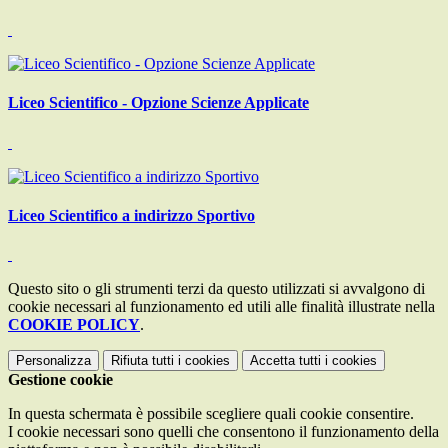
Liceo Scientifico - Opzione Scienze Applicate
Liceo Scientifico a indirizzo Sportivo
Questo sito o gli strumenti terzi da questo utilizzati si avvalgono di
cookie necessari al funzionamento ed utili alle finalità illustrate nella
COOKIE POLICY
.
Personalizza
Rifiuta tutti
i cookies
Accetta tutti
i cookies
Gestione cookie
In questa schermata è possibile scegliere quali cookie consentire.
I cookie necessari sono quelli che consentono il funzionamento della