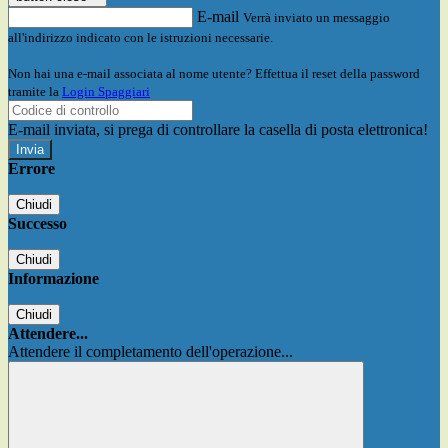
E-mail
Verrà inviato un messaggio
all'indirizzo indicato con le istruzioni necessarie.
Non hai una e-mail associata al nome utente? Effettua il reset della password
tramite la
Login Spaggiari
E-mail inviata, si prega di controllare la casella di posta elettronica!
Errore
Chiudi
Successo
Chiudi
Informazione
Chiudi
Attendere...
Attendere il completamento dell'operazione...