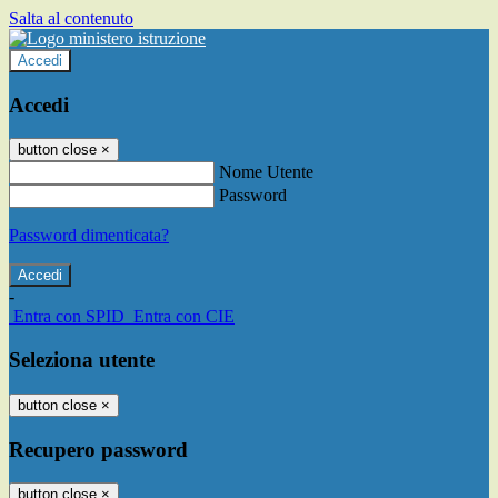
Salta al contenuto
Accedi
Accedi
button close
×
Nome Utente
Password
Password dimenticata?
-
Entra con SPID
Entra con CIE
Seleziona utente
button close
×
Recupero password
button close
×