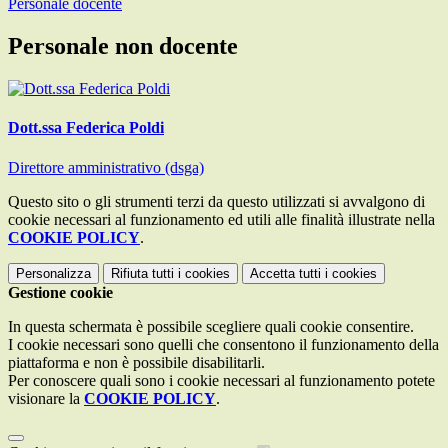
Personale docente
Personale non docente
Dott.ssa Federica Poldi
Direttore amministrativo (dsga)
Questo sito o gli strumenti terzi da questo utilizzati si avvalgono di
cookie necessari al funzionamento ed utili alle finalità illustrate nella
COOKIE POLICY
.
Personalizza
Rifiuta tutti
i cookies
Accetta tutti
i cookies
Gestione cookie
In questa schermata è possibile scegliere quali cookie consentire.
I cookie necessari sono quelli che consentono il funzionamento della
piattaforma e non è possibile disabilitarli.
Per conoscere quali sono i cookie necessari al funzionamento potete
visionare la
COOKIE POLICY
.