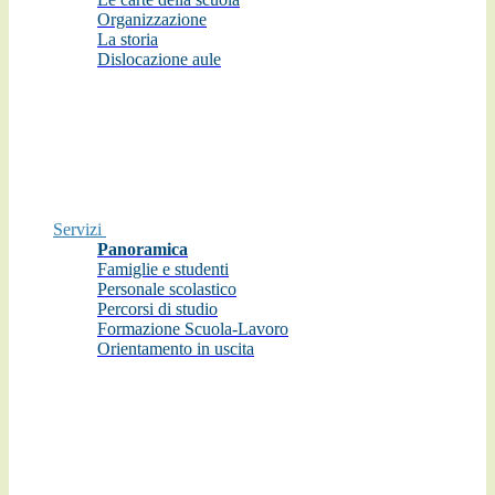
Organizzazione
La storia
Dislocazione aule
Servizi
Panoramica
Famiglie e studenti
Personale scolastico
Percorsi di studio
Formazione Scuola-Lavoro
Orientamento in uscita