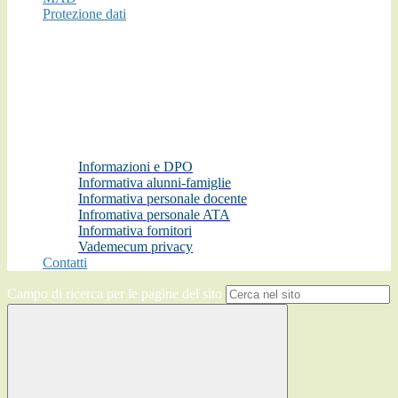
Protezione dati
Informazioni e DPO
Informativa alunni-famiglie
Informativa personale docente
Infromativa personale ATA
Informativa fornitori
Vademecum privacy
Contatti
Campo di ricerca per le pagine del sito