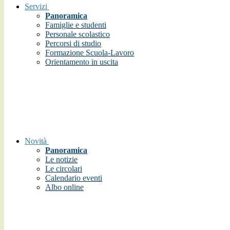
Servizi
Panoramica
Famiglie e studenti
Personale scolastico
Percorsi di studio
Formazione Scuola-Lavoro
Orientamento in uscita
Novità
Panoramica
Le notizie
Le circolari
Calendario eventi
Albo online