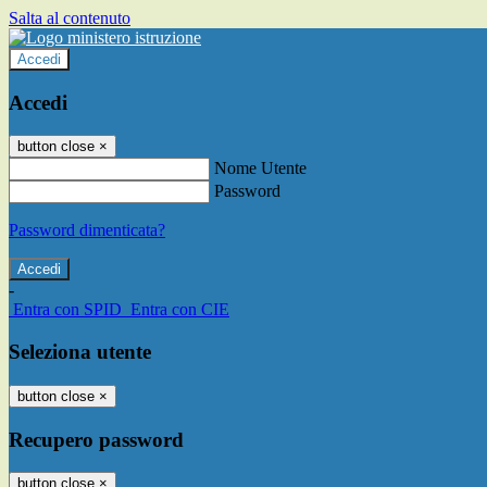
Salta al contenuto
Accedi
Accedi
button close
×
Nome Utente
Password
Password dimenticata?
-
Entra con SPID
Entra con CIE
Seleziona utente
button close
×
Recupero password
button close
×