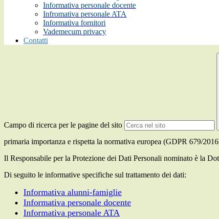
Informativa personale docente
Infromativa personale ATA
Informativa fornitori
Vademecum privacy
Contatti
Campo di ricerca per le pagine del sito
primaria importanza e rispetta la normativa europea (GDPR 679/2016) 
Il Responsabile per la Protezione dei Dati Personali nominato è la Dott
Di seguito le informative specifiche sul trattamento dei dati:
Informativa alunni-famiglie
Informativa personale docente
Informativa personale ATA