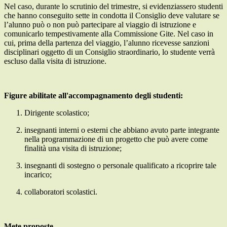
Nel caso, durante lo scrutinio del trimestre, si evidenziassero studenti
che hanno conseguito sette in condotta il Consiglio deve valutare se
l’alunno può o non può partecipare al viaggio di istruzione e
comunicarlo tempestivamente alla Commissione Gite. Nel caso in
cui, prima della partenza del viaggio, l’alunno ricevesse sanzioni
disciplinari oggetto di un Consiglio straordinario, lo studente verrà
escluso dalla visita di istruzione.
Figure abilitate all'accompagnamento degli studenti:
Dirigente scolastico;
insegnanti interni o esterni che abbiano avuto parte integrante
nella programmazione di un progetto che può avere come
finalità una visita di istruzione;
insegnanti di sostegno o personale qualificato a ricoprire tale
incarico;
collaboratori scolastici.
Mete proposte