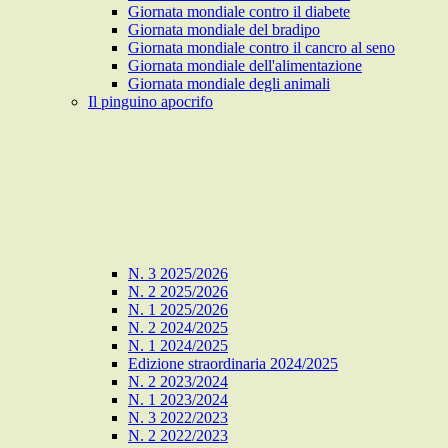
Giornata mondiale contro il diabete
Giornata mondiale del bradipo
Giornata mondiale contro il cancro al seno
Giornata mondiale dell'alimentazione
Giornata mondiale degli animali
Il pinguino apocrifo
N. 3 2025/2026
N. 2 2025/2026
N. 1 2025/2026
N. 2 2024/2025
N. 1 2024/2025
Edizione straordinaria 2024/2025
N. 2 2023/2024
N. 1 2023/2024
N. 3 2022/2023
N. 2 2022/2023