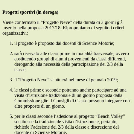
Progetti sportivi (in deroga)
Viene confermato il “Progetto Neve” della durata di 3 giorni già
inserito nella proposta 2017/18. Riproponiamo di seguito i criteri
organizzativi:
il progetto è proposto dai docenti di Scienze Motorie;
sarà riservato alle classi prime in modalità trasversale, ovvero
costituendo gruppi di alunni provenienti da classi differenti,
derogando alla necessità della partecipazione dei 2/3 della
classe;
il “Progetto Neve” si attuerà nel mese di gennaio 2019;
le classi prime e seconde potranno anche partecipare ad una
visita d’istruzione tradizionale di un giorno proposta dalla
Commissione gite. I Consigli di Classe possono integrare con
altre proposte di un giorno.
per le classi seconde l’adesione al progetto “Beach Volley”
sostituisce la tradizionale visita d’istruzione e, pertanto,
richiede l’adesione dei 2/3 della classe a discrezione del
docente di Scienze Motorie.