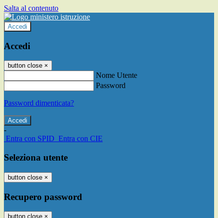
Salta al contenuto
Accedi
Accedi
button close
×
Nome Utente
Password
Password dimenticata?
-
Entra con SPID
Entra con CIE
Seleziona utente
button close
×
Recupero password
button close
×