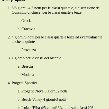
5/6 giorni ,4/5 notti per le classi quinte e, a discrezione del
Consiglio di classe, per le classi quarte e terze
Grecia
Cracovia
4 giorni/3 notti per le classi quarte e terze ed eventualmente
anche le quinte
Provenza
1 giorno per le classi del biennio
Brescia
Modena
Progetti Sportivi
Progetto Neve 3 giorni/2 notti
Beach Volley 4 giorni/3 notti
Isola d’Elba 4/5 giorni/ 3/4 notti solo classi 2°S