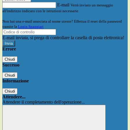
E-mail
Verrà inviato un messaggio
all'indirizzo indicato con le istruzioni necessarie.
Non hai una e-mail associata al nome utente? Effettua il reset della password
tramite la
Login Spaggiari
E-mail inviata, si prega di controllare la casella di posta elettronica!
Errore
Chiudi
Successo
Chiudi
Informazione
Chiudi
Attendere...
Attendere il completamento dell'operazione...