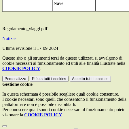
Nave
Regolamento_viaggi.pdf
Notizie
Ultima revisione il 17-09-2024
Questo sito o gli strumenti terzi da questo utilizzati si avvalgono di
cookie necessari al funzionamento ed utili alle finalità illustrate nella
COOKIE POLICY
.
Personalizza
Rifiuta tutti
i cookies
Accetta tutti
i cookies
Gestione cookie
In questa schermata è possibile scegliere quali cookie consentire.
I cookie necessari sono quelli che consentono il funzionamento della
piattaforma e non è possibile disabilitarli.
Per conoscere quali sono i cookie necessari al funzionamento potete
visionare la
COOKIE POLICY
.