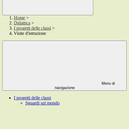
Home
>
Didattica
>
I progetti delle classi
>
Visite d'istruzione
Menu di
navigazione
I progetti delle classi
Sguardi sul mondo