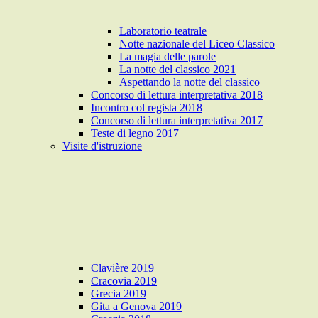
Laboratorio teatrale
Notte nazionale del Liceo Classico
La magia delle parole
La notte del classico 2021
Aspettando la notte del classico
Concorso di lettura interpretativa 2018
Incontro col regista 2018
Concorso di lettura interpretativa 2017
Teste di legno 2017
Visite d'istruzione
Clavière 2019
Cracovia 2019
Grecia 2019
Gita a Genova 2019