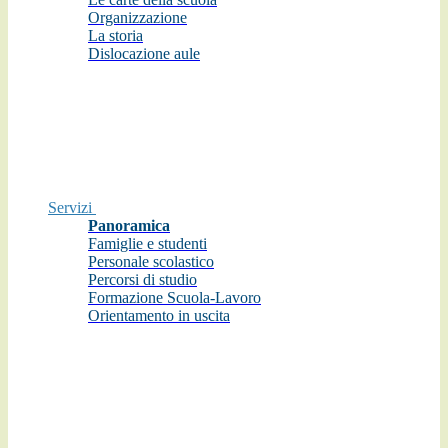
Organizzazione
La storia
Dislocazione aule
Servizi
Panoramica
Famiglie e studenti
Personale scolastico
Percorsi di studio
Formazione Scuola-Lavoro
Orientamento in uscita