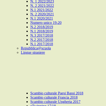
N. 1 2022/2023
N. 2 2021/2022
N.1 2021/2022
N. 2 2020/2021
N.1 2020/2021
Numero unico 19-20
N.2 2018/2019
N.1 2018/2019
N.3 2017/2018
N.2 2017/2018
N.1 2017/2018
Repubblica@scuola
Lingue straniere
Scambio culturale Paesi Bassi 2018
Scambio culturale Francia 2018
Scambio culturale Ungheria 2017
eTwinning 17/18