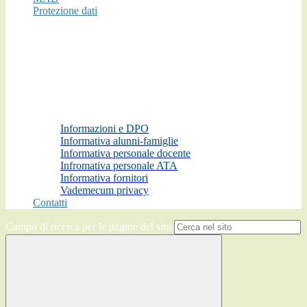
Protezione dati
Informazioni e DPO
Informativa alunni-famiglie
Informativa personale docente
Infromativa personale ATA
Informativa fornitori
Vademecum privacy
Contatti
Campo di ricerca per le pagine del sito