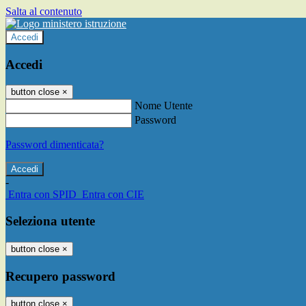
Salta al contenuto
Accedi
Accedi
button close
×
Nome Utente
Password
Password dimenticata?
-
Entra con SPID
Entra con CIE
Seleziona utente
button close
×
Recupero password
button close
×