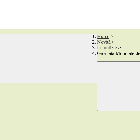
Home
>
Novità
>
Le notizie
>
Giornata Mondiale de