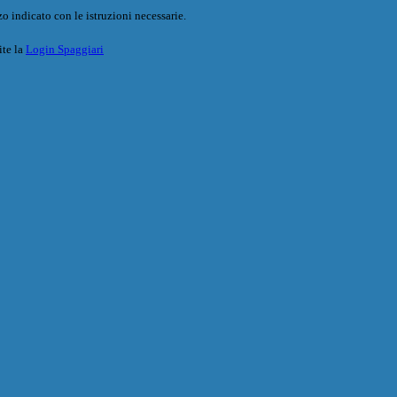
o indicato con le istruzioni necessarie.
ite la
Login Spaggiari