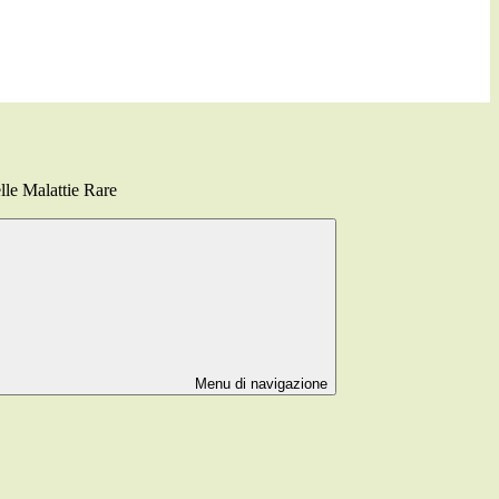
lle Malattie Rare
Menu di navigazione