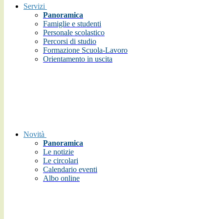
Servizi
Panoramica
Famiglie e studenti
Personale scolastico
Percorsi di studio
Formazione Scuola-Lavoro
Orientamento in uscita
Novità
Panoramica
Le notizie
Le circolari
Calendario eventi
Albo online