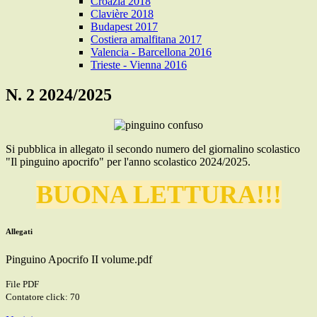
Croazia 2018
Clavière 2018
Budapest 2017
Costiera amalfitana 2017
Valencia - Barcellona 2016
Trieste - Vienna 2016
N. 2 2024/2025
Si pubblica in allegato il secondo numero del giornalino scolastico
"Il pinguino apocrifo" per l'anno scolastico 2024/2025.
BUONA LETTURA!!!
Allegati
Pinguino Apocrifo II volume.pdf
File PDF
Contatore click: 70