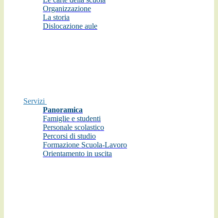
Organizzazione
La storia
Dislocazione aule
Servizi
Panoramica
Famiglie e studenti
Personale scolastico
Percorsi di studio
Formazione Scuola-Lavoro
Orientamento in uscita