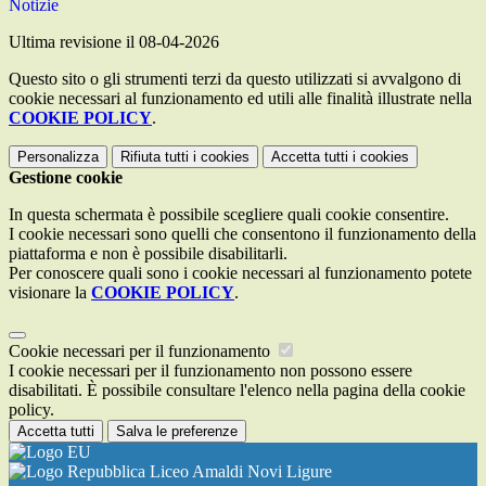
Notizie
Ultima revisione il 08-04-2026
Questo sito o gli strumenti terzi da questo utilizzati si avvalgono di
cookie necessari al funzionamento ed utili alle finalità illustrate nella
COOKIE POLICY
.
Personalizza
Rifiuta tutti
i cookies
Accetta tutti
i cookies
Gestione cookie
In questa schermata è possibile scegliere quali cookie consentire.
I cookie necessari sono quelli che consentono il funzionamento della
piattaforma e non è possibile disabilitarli.
Per conoscere quali sono i cookie necessari al funzionamento potete
visionare la
COOKIE POLICY
.
Cookie necessari per il funzionamento
I cookie necessari per il funzionamento non possono essere
disabilitati. È possibile consultare l'elenco nella pagina della cookie
policy.
Accetta tutti
Salva le preferenze
Liceo Amaldi Novi Ligure