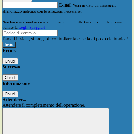
E-mail
Verrà inviato un messaggio
all'indirizzo indicato con le istruzioni necessarie.
Non hai una e-mail associata al nome utente? Effettua il reset della password
tramite la
Login Spaggiari
E-mail inviata, si prega di controllare la casella di posta elettronica!
Errore
Chiudi
Successo
Chiudi
Informazione
Chiudi
Attendere...
Attendere il completamento dell'operazione...