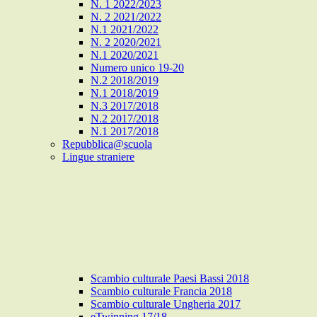
N. 1 2022/2023
N. 2 2021/2022
N.1 2021/2022
N. 2 2020/2021
N.1 2020/2021
Numero unico 19-20
N.2 2018/2019
N.1 2018/2019
N.3 2017/2018
N.2 2017/2018
N.1 2017/2018
Repubblica@scuola
Lingue straniere
Scambio culturale Paesi Bassi 2018
Scambio culturale Francia 2018
Scambio culturale Ungheria 2017
eTwinning 17/18