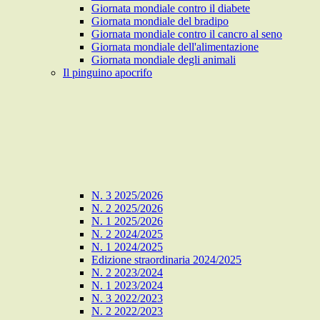
Giornata mondiale contro il diabete
Giornata mondiale del bradipo
Giornata mondiale contro il cancro al seno
Giornata mondiale dell'alimentazione
Giornata mondiale degli animali
Il pinguino apocrifo
N. 3 2025/2026
N. 2 2025/2026
N. 1 2025/2026
N. 2 2024/2025
N. 1 2024/2025
Edizione straordinaria 2024/2025
N. 2 2023/2024
N. 1 2023/2024
N. 3 2022/2023
N. 2 2022/2023