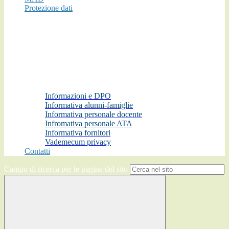
Protezione dati
Informazioni e DPO
Informativa alunni-famiglie
Informativa personale docente
Infromativa personale ATA
Informativa fornitori
Vademecum privacy
Contatti
Campo di ricerca per le pagine del sito