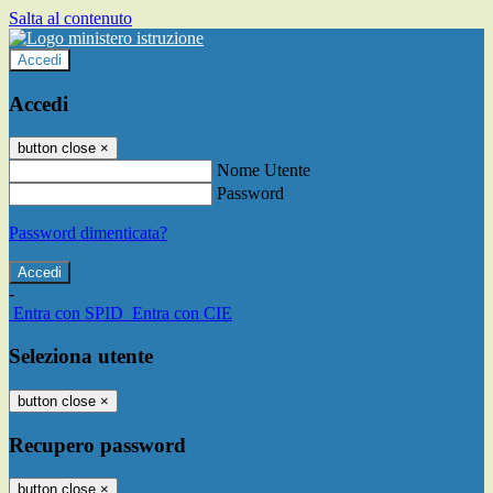
Salta al contenuto
Accedi
Accedi
button close
×
Nome Utente
Password
Password dimenticata?
-
Entra con SPID
Entra con CIE
Seleziona utente
button close
×
Recupero password
button close
×