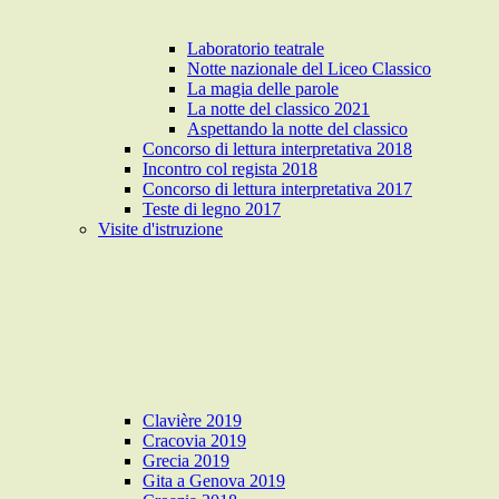
Laboratorio teatrale
Notte nazionale del Liceo Classico
La magia delle parole
La notte del classico 2021
Aspettando la notte del classico
Concorso di lettura interpretativa 2018
Incontro col regista 2018
Concorso di lettura interpretativa 2017
Teste di legno 2017
Visite d'istruzione
Clavière 2019
Cracovia 2019
Grecia 2019
Gita a Genova 2019