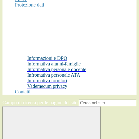
Protezione dati
Informazioni e DPO
Informativa alunni-famiglie
Informativa personale docente
Infromativa personale ATA
Informativa fornitori
Vademecum privacy
Contatti
Campo di ricerca per le pagine del sito