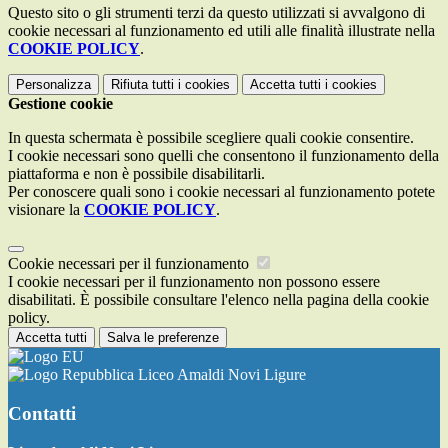
Questo sito o gli strumenti terzi da questo utilizzati si avvalgono di
cookie necessari al funzionamento ed utili alle finalità illustrate nella
COOKIE POLICY
.
Personalizza
Rifiuta tutti
i cookies
Accetta tutti
i cookies
Gestione cookie
In questa schermata è possibile scegliere quali cookie consentire.
I cookie necessari sono quelli che consentono il funzionamento della
piattaforma e non è possibile disabilitarli.
Per conoscere quali sono i cookie necessari al funzionamento potete
visionare la
COOKIE POLICY
.
Cookie necessari per il funzionamento
I cookie necessari per il funzionamento non possono essere
disabilitati. È possibile consultare l'elenco nella pagina della cookie
policy.
Accetta tutti
Salva le preferenze
Liceo Amaldi Novi Ligure
Contatti