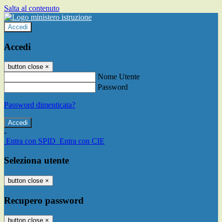
Salta al contenuto
Accedi
Accedi
button close
×
Nome Utente
Password
Password dimenticata?
-
Entra con SPID
Entra con CIE
Seleziona utente
button close
×
Recupero password
button close
×