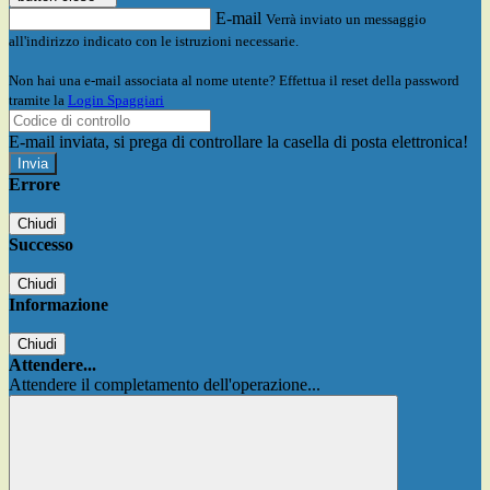
E-mail
Verrà inviato un messaggio
all'indirizzo indicato con le istruzioni necessarie.
Non hai una e-mail associata al nome utente? Effettua il reset della password
tramite la
Login Spaggiari
E-mail inviata, si prega di controllare la casella di posta elettronica!
Errore
Chiudi
Successo
Chiudi
Informazione
Chiudi
Attendere...
Attendere il completamento dell'operazione...