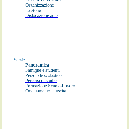
Organizzazione
La storia
Dislocazione aule
Servizi
Panoramica
Famiglie e studenti
Personale scolastico
Percorsi di studio
Formazione Scuola-Lavoro
Orientamento in uscita