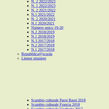
N. 2 2022/2023
N. 1 2022/2023
N. 2 2021/2022
N.1 2021/2022
N. 2 2020/2021
N.1 2020/2021
Numero unico 19-20
N.2 2018/2019
N.1 2018/2019
N.3 2017/2018
N.2 2017/2018
N.1 2017/2018
Repubblica@scuola
Lingue straniere
Scambio culturale Paesi Bassi 2018
Scambio culturale Francia 2018
Scambio culturale Ungheria 2017