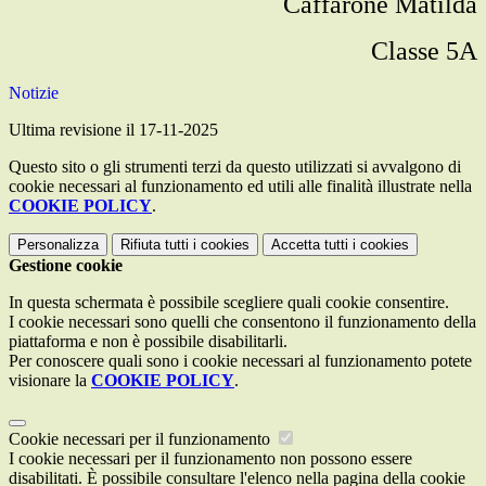
Caffarone Matilda
Classe 5A
Notizie
Ultima revisione il 17-11-2025
Questo sito o gli strumenti terzi da questo utilizzati si avvalgono di
cookie necessari al funzionamento ed utili alle finalità illustrate nella
COOKIE POLICY
.
Personalizza
Rifiuta tutti
i cookies
Accetta tutti
i cookies
Gestione cookie
In questa schermata è possibile scegliere quali cookie consentire.
I cookie necessari sono quelli che consentono il funzionamento della
piattaforma e non è possibile disabilitarli.
Per conoscere quali sono i cookie necessari al funzionamento potete
visionare la
COOKIE POLICY
.
Cookie necessari per il funzionamento
I cookie necessari per il funzionamento non possono essere
disabilitati. È possibile consultare l'elenco nella pagina della cookie