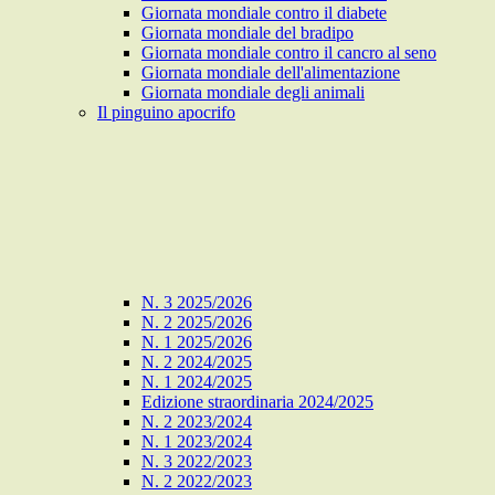
Giornata mondiale contro il diabete
Giornata mondiale del bradipo
Giornata mondiale contro il cancro al seno
Giornata mondiale dell'alimentazione
Giornata mondiale degli animali
Il pinguino apocrifo
N. 3 2025/2026
N. 2 2025/2026
N. 1 2025/2026
N. 2 2024/2025
N. 1 2024/2025
Edizione straordinaria 2024/2025
N. 2 2023/2024
N. 1 2023/2024
N. 3 2022/2023
N. 2 2022/2023