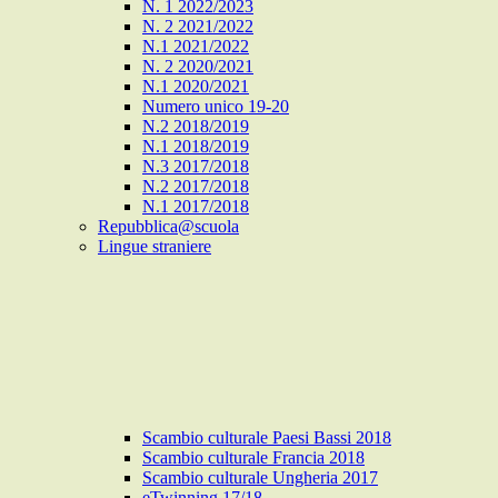
N. 1 2022/2023
N. 2 2021/2022
N.1 2021/2022
N. 2 2020/2021
N.1 2020/2021
Numero unico 19-20
N.2 2018/2019
N.1 2018/2019
N.3 2017/2018
N.2 2017/2018
N.1 2017/2018
Repubblica@scuola
Lingue straniere
Scambio culturale Paesi Bassi 2018
Scambio culturale Francia 2018
Scambio culturale Ungheria 2017
eTwinning 17/18