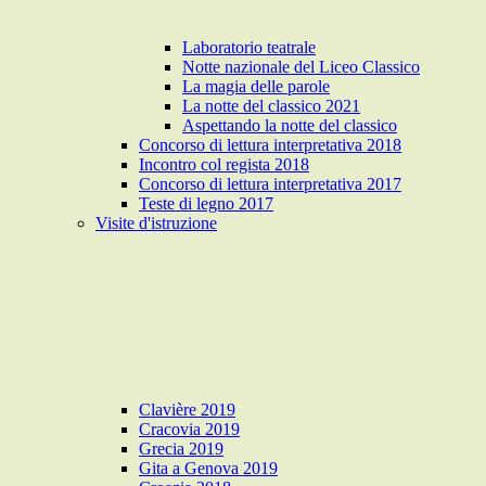
Laboratorio teatrale
Notte nazionale del Liceo Classico
La magia delle parole
La notte del classico 2021
Aspettando la notte del classico
Concorso di lettura interpretativa 2018
Incontro col regista 2018
Concorso di lettura interpretativa 2017
Teste di legno 2017
Visite d'istruzione
Clavière 2019
Cracovia 2019
Grecia 2019
Gita a Genova 2019