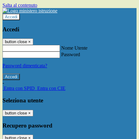
Salta al contenuto
Accedi
Accedi
button close
×
Nome Utente
Password
Password dimenticata?
-
Entra con SPID
Entra con CIE
Seleziona utente
button close
×
Recupero password
button close
×