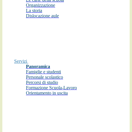
Organizzazione
La storia
Dislocazione aule
Servizi
Panoramica
Famiglie e studenti
Personale scolastico
Percorsi di studio
Formazione Scuola-Lavoro
Orientamento in uscita