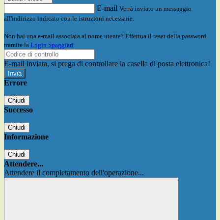
E-mail
Verrà inviato un messaggio
all'indirizzo indicato con le istruzioni necessarie.
Non hai una e-mail associata al nome utente? Effettua il reset della password
tramite la
Login Spaggiari
E-mail inviata, si prega di controllare la casella di posta elettronica!
Errore
Chiudi
Successo
Chiudi
Informazione
Chiudi
Attendere...
Attendere il completamento dell'operazione...