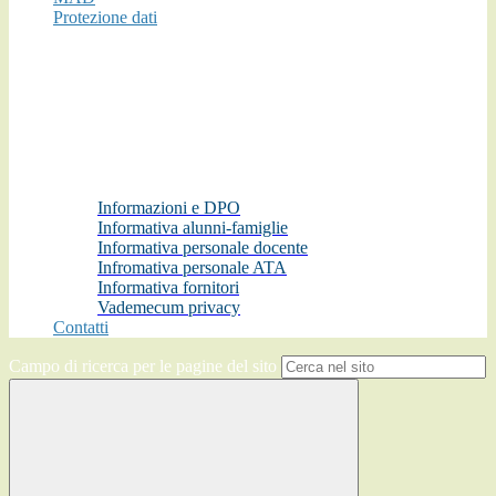
Protezione dati
Informazioni e DPO
Informativa alunni-famiglie
Informativa personale docente
Infromativa personale ATA
Informativa fornitori
Vademecum privacy
Contatti
Campo di ricerca per le pagine del sito