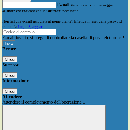
E-mail
Verrà inviato un messaggio
all'indirizzo indicato con le istruzioni necessarie.
Non hai una e-mail associata al nome utente? Effettua il reset della password
tramite la
Login Spaggiari
E-mail inviata, si prega di controllare la casella di posta elettronica!
Errore
Chiudi
Successo
Chiudi
Informazione
Chiudi
Attendere...
Attendere il completamento dell'operazione...