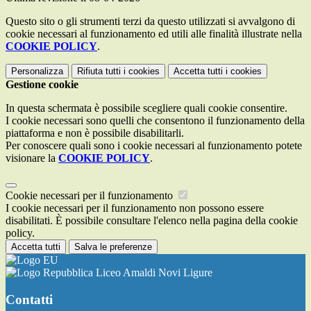
Questo sito o gli strumenti terzi da questo utilizzati si avvalgono di
cookie necessari al funzionamento ed utili alle finalità illustrate nella
COOKIE POLICY
.
Personalizza
Rifiuta tutti
i cookies
Accetta tutti
i cookies
Gestione cookie
In questa schermata è possibile scegliere quali cookie consentire.
I cookie necessari sono quelli che consentono il funzionamento della
piattaforma e non è possibile disabilitarli.
Per conoscere quali sono i cookie necessari al funzionamento potete
visionare la
COOKIE POLICY
.
Cookie necessari per il funzionamento
I cookie necessari per il funzionamento non possono essere
disabilitati. È possibile consultare l'elenco nella pagina della cookie
policy.
Accetta tutti
Salva le preferenze
Liceo Amaldi Novi Ligure
Contatti