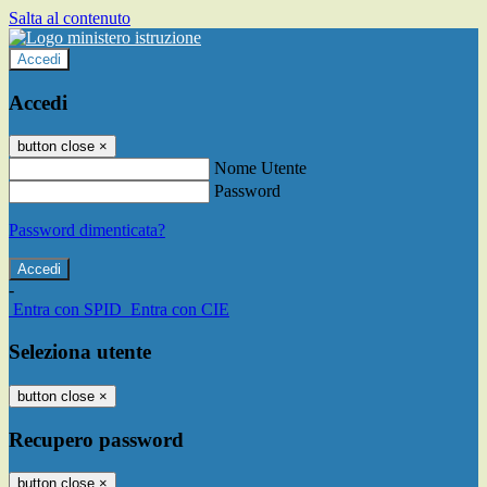
Salta al contenuto
Accedi
Accedi
button close
×
Nome Utente
Password
Password dimenticata?
-
Entra con SPID
Entra con CIE
Seleziona utente
button close
×
Recupero password
button close
×