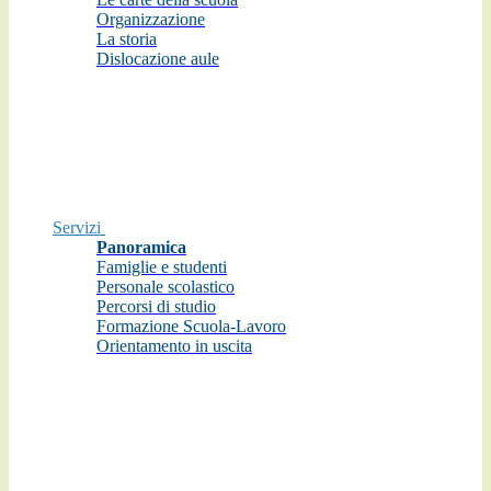
Organizzazione
La storia
Dislocazione aule
Servizi
Panoramica
Famiglie e studenti
Personale scolastico
Percorsi di studio
Formazione Scuola-Lavoro
Orientamento in uscita