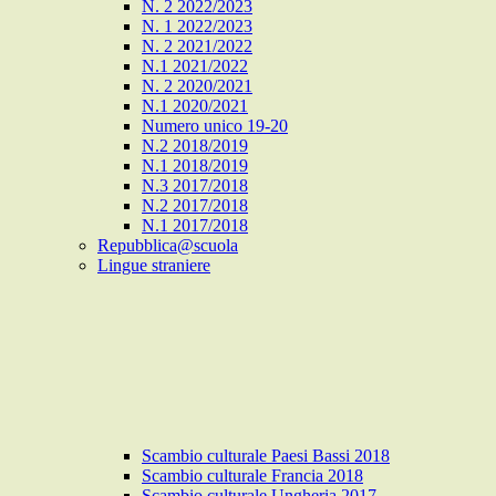
N. 2 2022/2023
N. 1 2022/2023
N. 2 2021/2022
N.1 2021/2022
N. 2 2020/2021
N.1 2020/2021
Numero unico 19-20
N.2 2018/2019
N.1 2018/2019
N.3 2017/2018
N.2 2017/2018
N.1 2017/2018
Repubblica@scuola
Lingue straniere
Scambio culturale Paesi Bassi 2018
Scambio culturale Francia 2018
Scambio culturale Ungheria 2017