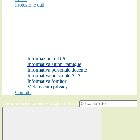
Protezione dati
Informazioni e DPO
Informativa alunni-famiglie
Informativa personale docente
Infromativa personale ATA
Informativa fornitori
Vademecum privacy
Contatti
Campo di ricerca per le pagine del sito