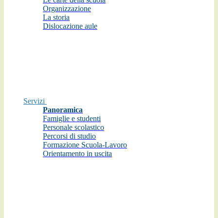
Organizzazione
La storia
Dislocazione aule
Servizi
Panoramica
Famiglie e studenti
Personale scolastico
Percorsi di studio
Formazione Scuola-Lavoro
Orientamento in uscita