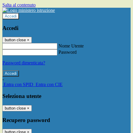
Salta al contenuto
Accedi
Accedi
button close
×
Nome Utente
Password
Password dimenticata?
-
Entra con SPID
Entra con CIE
Seleziona utente
button close
×
Recupero password
button close
×