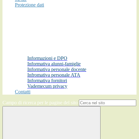
Protezione dati
Informazioni e DPO
Informativa alunni-famiglie
Informativa personale docente
Infromativa personale ATA
Informativa fornitori
Vademecum privacy
Contatti
Campo di ricerca per le pagine del sito