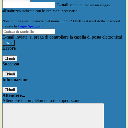
E-mail
Verrà inviato un messaggio
all'indirizzo indicato con le istruzioni necessarie.
Non hai una e-mail associata al nome utente? Effettua il reset della password
tramite la
Login Spaggiari
E-mail inviata, si prega di controllare la casella di posta elettronica!
Errore
Chiudi
Successo
Chiudi
Informazione
Chiudi
Attendere...
Attendere il completamento dell'operazione...