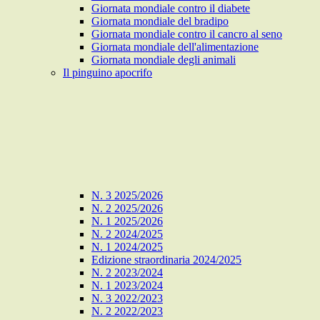
Giornata mondiale contro il diabete
Giornata mondiale del bradipo
Giornata mondiale contro il cancro al seno
Giornata mondiale dell'alimentazione
Giornata mondiale degli animali
Il pinguino apocrifo
N. 3 2025/2026
N. 2 2025/2026
N. 1 2025/2026
N. 2 2024/2025
N. 1 2024/2025
Edizione straordinaria 2024/2025
N. 2 2023/2024
N. 1 2023/2024
N. 3 2022/2023
N. 2 2022/2023