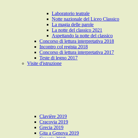
Laboratorio teatrale
Notte nazionale del Liceo Classico
La magia delle parole
La notte del classico 2021
Aspettando la notte del classico
Concorso di lettura interpretativa 2018
Incontro col regista 2018
Concorso di lettura interpretativa 2017
Teste di legno 2017
Visite d'istruzione
Clavière 2019
Cracovia 2019
Grecia 2019
Gita a Genova 2019