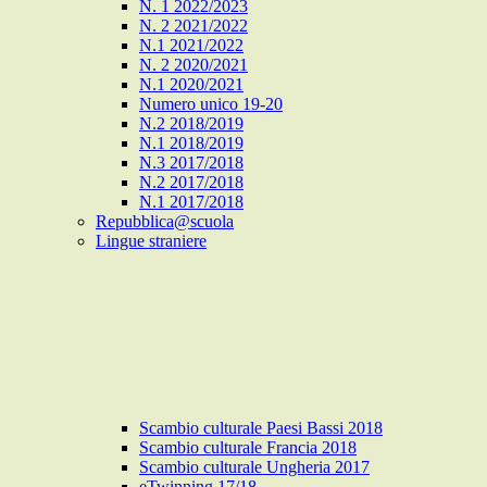
N. 1 2022/2023
N. 2 2021/2022
N.1 2021/2022
N. 2 2020/2021
N.1 2020/2021
Numero unico 19-20
N.2 2018/2019
N.1 2018/2019
N.3 2017/2018
N.2 2017/2018
N.1 2017/2018
Repubblica@scuola
Lingue straniere
Scambio culturale Paesi Bassi 2018
Scambio culturale Francia 2018
Scambio culturale Ungheria 2017
eTwinning 17/18