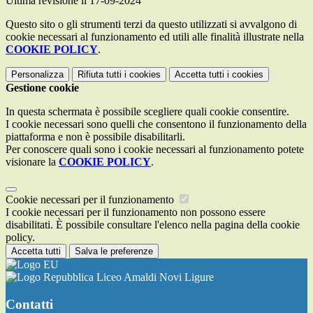
Ultima revisione il 17-09-2024
Questo sito o gli strumenti terzi da questo utilizzati si avvalgono di
cookie necessari al funzionamento ed utili alle finalità illustrate nella
COOKIE POLICY
.
Personalizza
Rifiuta tutti
i cookies
Accetta tutti
i cookies
Gestione cookie
In questa schermata è possibile scegliere quali cookie consentire.
I cookie necessari sono quelli che consentono il funzionamento della
piattaforma e non è possibile disabilitarli.
Per conoscere quali sono i cookie necessari al funzionamento potete
visionare la
COOKIE POLICY
.
Cookie necessari per il funzionamento
I cookie necessari per il funzionamento non possono essere
disabilitati. È possibile consultare l'elenco nella pagina della cookie
policy.
Accetta tutti
Salva le preferenze
Liceo Amaldi Novi Ligure
Contatti