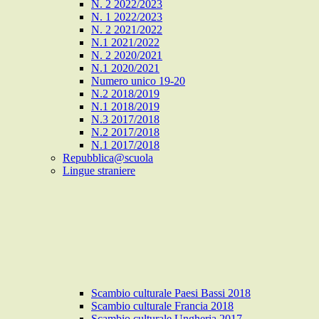
N. 2 2022/2023
N. 1 2022/2023
N. 2 2021/2022
N.1 2021/2022
N. 2 2020/2021
N.1 2020/2021
Numero unico 19-20
N.2 2018/2019
N.1 2018/2019
N.3 2017/2018
N.2 2017/2018
N.1 2017/2018
Repubblica@scuola
Lingue straniere
Scambio culturale Paesi Bassi 2018
Scambio culturale Francia 2018
Scambio culturale Ungheria 2017