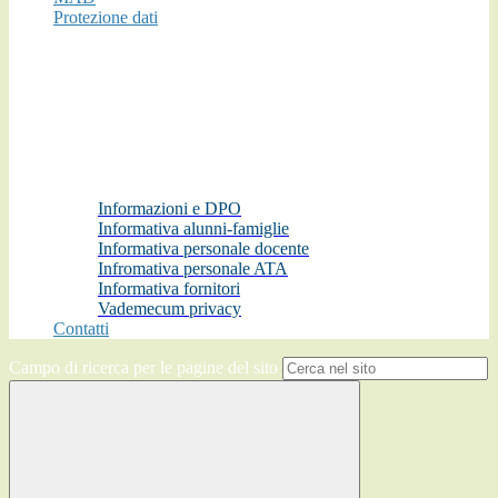
Protezione dati
Informazioni e DPO
Informativa alunni-famiglie
Informativa personale docente
Infromativa personale ATA
Informativa fornitori
Vademecum privacy
Contatti
Campo di ricerca per le pagine del sito