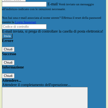
E-mail
Verrà inviato un messaggio
all'indirizzo indicato con le istruzioni necessarie.
Non hai una e-mail associata al nome utente? Effettua il reset della password
tramite la
Login Spaggiari
E-mail inviata, si prega di controllare la casella di posta elettronica!
Errore
Chiudi
Successo
Chiudi
Informazione
Chiudi
Attendere...
Attendere il completamento dell'operazione...