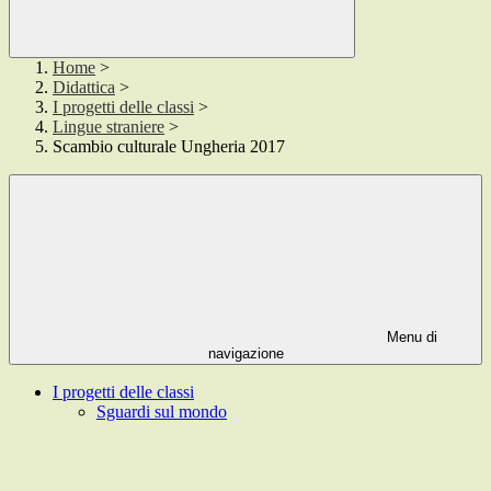
Home
>
Didattica
>
I progetti delle classi
>
Lingue straniere
>
Scambio culturale Ungheria 2017
Menu di
navigazione
I progetti delle classi
Sguardi sul mondo