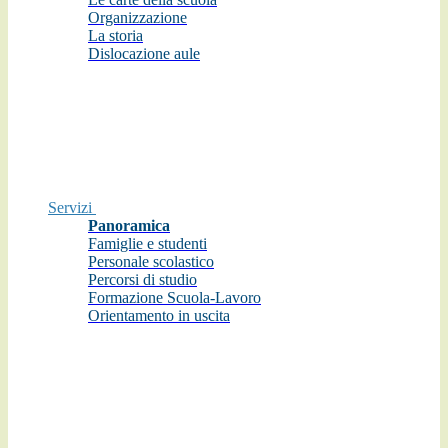
Organizzazione
La storia
Dislocazione aule
Servizi
Panoramica
Famiglie e studenti
Personale scolastico
Percorsi di studio
Formazione Scuola-Lavoro
Orientamento in uscita