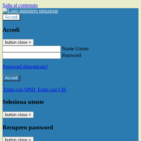
Salta al contenuto
Accedi
Accedi
button close
×
Nome Utente
Password
Password dimenticata?
-
Entra con SPID
Entra con CIE
Seleziona utente
button close
×
Recupero password
button close
×