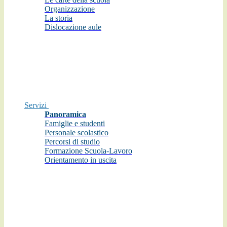
Organizzazione
La storia
Dislocazione aule
Servizi
Panoramica
Famiglie e studenti
Personale scolastico
Percorsi di studio
Formazione Scuola-Lavoro
Orientamento in uscita