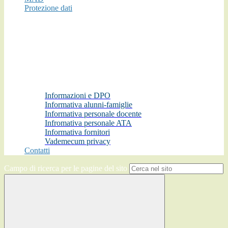
Protezione dati
Informazioni e DPO
Informativa alunni-famiglie
Informativa personale docente
Infromativa personale ATA
Informativa fornitori
Vademecum privacy
Contatti
Campo di ricerca per le pagine del sito