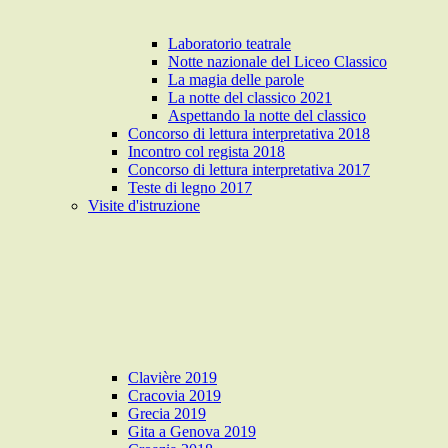
Laboratorio teatrale
Notte nazionale del Liceo Classico
La magia delle parole
La notte del classico 2021
Aspettando la notte del classico
Concorso di lettura interpretativa 2018
Incontro col regista 2018
Concorso di lettura interpretativa 2017
Teste di legno 2017
Visite d'istruzione
Clavière 2019
Cracovia 2019
Grecia 2019
Gita a Genova 2019