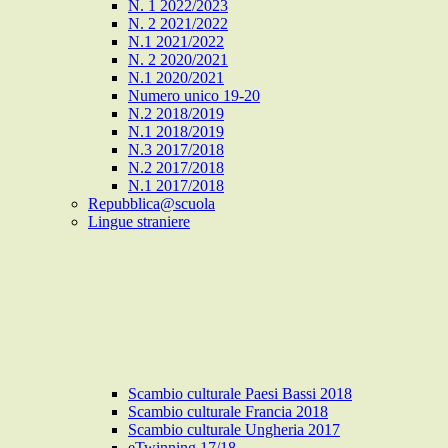
N. 1 2022/2023
N. 2 2021/2022
N.1 2021/2022
N. 2 2020/2021
N.1 2020/2021
Numero unico 19-20
N.2 2018/2019
N.1 2018/2019
N.3 2017/2018
N.2 2017/2018
N.1 2017/2018
Repubblica@scuola
Lingue straniere
Scambio culturale Paesi Bassi 2018
Scambio culturale Francia 2018
Scambio culturale Ungheria 2017
eTwinning 17/18