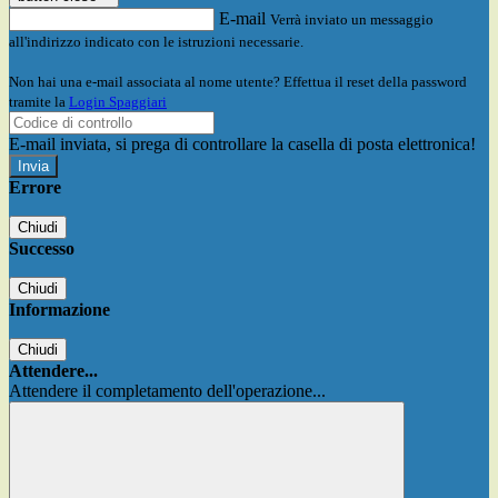
E-mail
Verrà inviato un messaggio
all'indirizzo indicato con le istruzioni necessarie.
Non hai una e-mail associata al nome utente? Effettua il reset della password
tramite la
Login Spaggiari
E-mail inviata, si prega di controllare la casella di posta elettronica!
Errore
Chiudi
Successo
Chiudi
Informazione
Chiudi
Attendere...
Attendere il completamento dell'operazione...