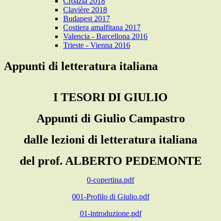
Croazia 2018
Clavière 2018
Budapest 2017
Costiera amalfitana 2017
Valencia - Barcellona 2016
Trieste - Vienna 2016
Appunti di letteratura italiana
I TESORI DI GIULIO
Appunti di Giulio Campastro
dalle lezioni di letteratura italiana
del prof. ALBERTO PEDEMONTE
0-copertina.pdf
001-Profilo di Giulio.pdf
01-introduzione.pdf