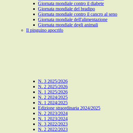
Giornata mondiale contro il diabete
Giornata mondiale del bradipo
Giornata mondiale contro il cancro al seno
Giornata mondiale dell'alimentazione
Giornata mondiale degli animali
Il pinguino apocrifo
N. 3 2025/2026
N. 2 2025/2026
N. 1 2025/2026
N. 2 2024/2025
N. 1 2024/2025
Edizione straordinaria 2024/2025
N. 2 2023/2024
N. 1 2023/2024
N. 3 2022/2023
N. 2 2022/2023