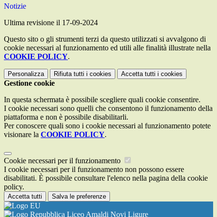
Notizie
Ultima revisione il 17-09-2024
Questo sito o gli strumenti terzi da questo utilizzati si avvalgono di
cookie necessari al funzionamento ed utili alle finalità illustrate nella
COOKIE POLICY
.
Personalizza
Rifiuta tutti
i cookies
Accetta tutti
i cookies
Gestione cookie
In questa schermata è possibile scegliere quali cookie consentire.
I cookie necessari sono quelli che consentono il funzionamento della
piattaforma e non è possibile disabilitarli.
Per conoscere quali sono i cookie necessari al funzionamento potete
visionare la
COOKIE POLICY
.
Cookie necessari per il funzionamento
I cookie necessari per il funzionamento non possono essere
disabilitati. È possibile consultare l'elenco nella pagina della cookie
policy.
Accetta tutti
Salva le preferenze
Liceo Amaldi Novi Ligure