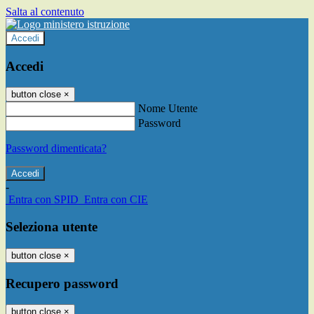
Salta al contenuto
Accedi
Accedi
button close
×
Nome Utente
Password
Password dimenticata?
-
Entra con SPID
Entra con CIE
Seleziona utente
button close
×
Recupero password
button close
×