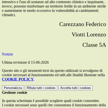
intensivo e l'uso di sostanze ad alto contenuto chimico e inquinante,
invece, possono trasformare un territorio fertile in un ambiente sterile
e aumentarne in modo eccessivo la vulnerabilità ai cambiamenti
climatici.
Carezzano Federico
Viotti Lorenzo
Classe 5A
Notizie
Ultima revisione il 15-06-2026
Questo sito o gli strumenti terzi da questo utilizzati si avvalgono di
cookie necessari al funzionamento ed utili alle finalità illustrate nella
COOKIE POLICY
.
Personalizza
Rifiuta tutti
i cookies
Accetta tutti
i cookies
Gestione cookie
In questa schermata è possibile scegliere quali cookie consentire.
I cookie necessari sono quelli che consentono il funzionamento della