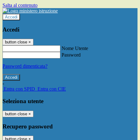
Salta al contenuto
Accedi
Accedi
button close
×
Nome Utente
Password
Password dimenticata?
-
Entra con SPID
Entra con CIE
Seleziona utente
button close
×
Recupero password
button close
×