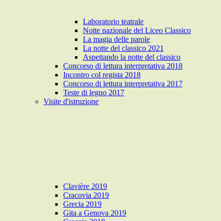
Laboratorio teatrale
Notte nazionale del Liceo Classico
La magia delle parole
La notte del classico 2021
Aspettando la notte del classico
Concorso di lettura interpretativa 2018
Incontro col regista 2018
Concorso di lettura interpretativa 2017
Teste di legno 2017
Visite d'istruzione
Clavière 2019
Cracovia 2019
Grecia 2019
Gita a Genova 2019