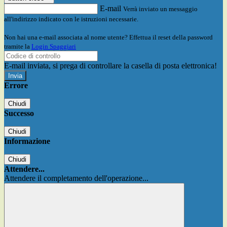
E-mail
Verrà inviato un messaggio
all'indirizzo indicato con le istruzioni necessarie.
Non hai una e-mail associata al nome utente? Effettua il reset della password
tramite la
Login Spaggiari
E-mail inviata, si prega di controllare la casella di posta elettronica!
Errore
Chiudi
Successo
Chiudi
Informazione
Chiudi
Attendere...
Attendere il completamento dell'operazione...