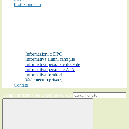
Protezione dati
Informazioni e DPO
Informativa alunni-famiglie
Informativa personale docente
Infromativa personale ATA
Informativa fornitori
Vademecum privacy
Contatti
Campo di ricerca per le pagine del sito