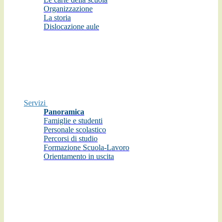
Organizzazione
La storia
Dislocazione aule
Servizi
Panoramica
Famiglie e studenti
Personale scolastico
Percorsi di studio
Formazione Scuola-Lavoro
Orientamento in uscita