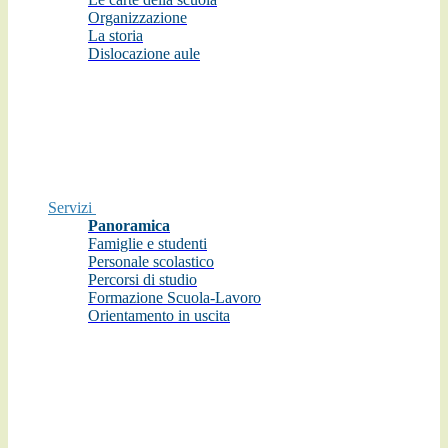
Organizzazione
La storia
Dislocazione aule
Servizi
Panoramica
Famiglie e studenti
Personale scolastico
Percorsi di studio
Formazione Scuola-Lavoro
Orientamento in uscita