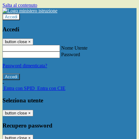
Salta al contenuto
Accedi
Accedi
button close
×
Nome Utente
Password
Password dimenticata?
-
Entra con SPID
Entra con CIE
Seleziona utente
button close
×
Recupero password
button close
×