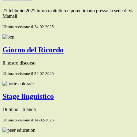
25 febbraio 2025 turno mattutino e pomeridiano presso la sede di via
Mameli
Ultima revisione il 24-02-2025
Giorno del Ricordo
Il nostro discorso
Ultima revisione il 24-02-2025
Stage linguistico
Dublino - Irlanda
Ultima revisione il 14-02-2025