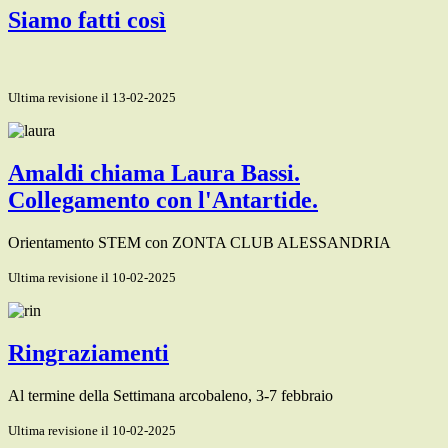
Siamo fatti così
Ultima revisione il 13-02-2025
Amaldi chiama Laura Bassi.
Collegamento con l'Antartide.
Orientamento STEM con ZONTA CLUB ALESSANDRIA
Ultima revisione il 10-02-2025
Ringraziamenti
Al termine della Settimana arcobaleno, 3-7 febbraio
Ultima revisione il 10-02-2025