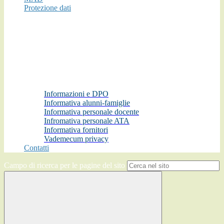
Protezione dati
Informazioni e DPO
Informativa alunni-famiglie
Informativa personale docente
Infromativa personale ATA
Informativa fornitori
Vademecum privacy
Contatti
Campo di ricerca per le pagine del sito