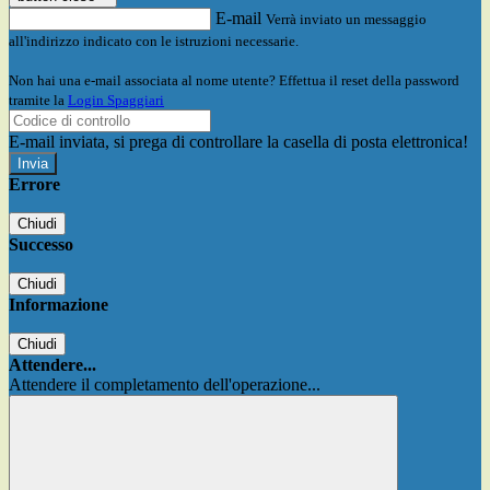
E-mail
Verrà inviato un messaggio
all'indirizzo indicato con le istruzioni necessarie.
Non hai una e-mail associata al nome utente? Effettua il reset della password
tramite la
Login Spaggiari
E-mail inviata, si prega di controllare la casella di posta elettronica!
Errore
Chiudi
Successo
Chiudi
Informazione
Chiudi
Attendere...
Attendere il completamento dell'operazione...