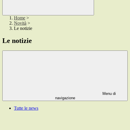
Home
>
Novità
>
Le notizie
Le notizie
Menu di
navigazione
Tutte le news