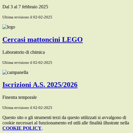
Dal 3 al 7 febbraio 2025
Ultima revisione il 02-02-2025
Cercasi mattoncini LEGO
Laboratorio di chimica
Ultima revisione il 02-02-2025
Iscrizioni A.S. 2025/2026
Finestra temporale
Ultima revisione il 02-02-2025
Questo sito o gli strumenti terzi da questo utilizzati si avvalgono di
cookie necessari al funzionamento ed utili alle finalità illustrate nella
COOKIE POLICY
.