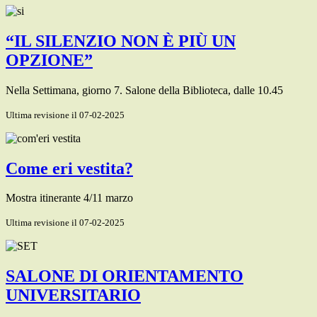
“IL SILENZIO NON È PIÙ UN
OPZIONE”
Nella Settimana, giorno 7. Salone della Biblioteca, dalle 10.45
Ultima revisione il 07-02-2025
Come eri vestita?
Mostra itinerante 4/11 marzo
Ultima revisione il 07-02-2025
SALONE DI ORIENTAMENTO
UNIVERSITARIO