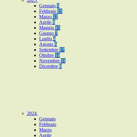
2025
Gennaio
3
Febbraio
15
Marzo
12
Aprile
8
Maggio
15
Giugno
7
Luglio
4
Agosto
6
Settembre
17
Ottobre
14
Novembre
11
Dicembre
8
2024
Gennaio
Febbraio
Marzo
Aprile