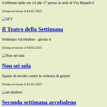
4 febbraio dalle ore 14 alle 17 presso la sede di Via Mameli 9
Ultima revisione il 04-02-2025
Il Teatro della Settimana
Settimana Arcobaleno - giorno 4
Ultima revisione il 04-02-2025
Non sei sola
Spazio di ascolto contro la violenza di genere
Ultima revisione il 02-02-2025
Seconda settimana arcobaleno