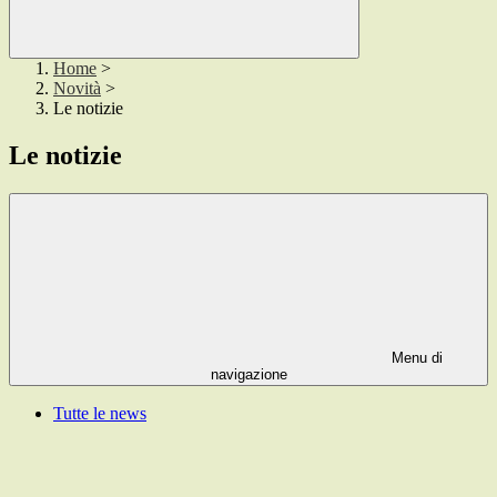
Home
>
Novità
>
Le notizie
Le notizie
Menu di
navigazione
Tutte le news