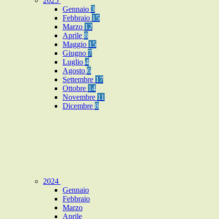
2025
Gennaio
3
Febbraio
15
Marzo
12
Aprile
8
Maggio
15
Giugno
7
Luglio
4
Agosto
6
Settembre
17
Ottobre
14
Novembre
11
Dicembre
8
2024
Gennaio
Febbraio
Marzo
Aprile