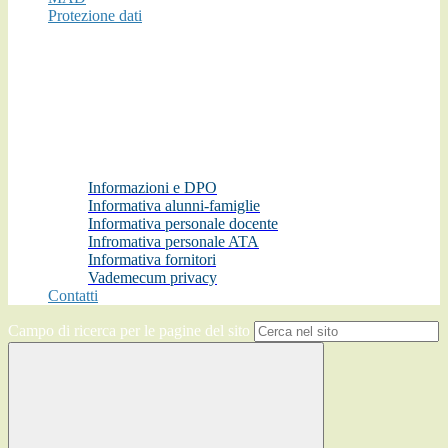
Protezione dati
Informazioni e DPO
Informativa alunni-famiglie
Informativa personale docente
Infromativa personale ATA
Informativa fornitori
Vademecum privacy
Contatti
Campo di ricerca per le pagine del sito