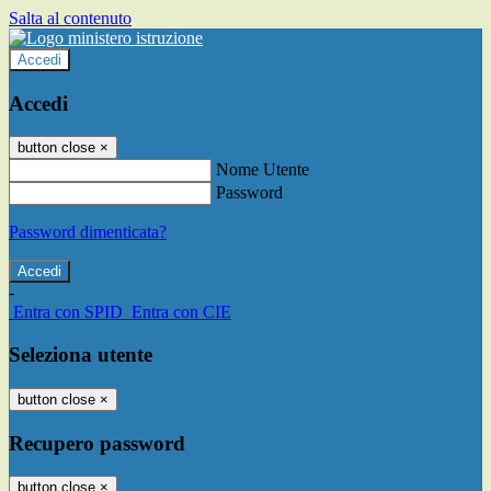
Salta al contenuto
Accedi
Accedi
button close
×
Nome Utente
Password
Password dimenticata?
-
Entra con SPID
Entra con CIE
Seleziona utente
button close
×
Recupero password
button close
×