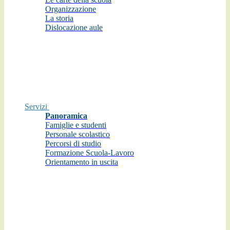
Organizzazione
La storia
Dislocazione aule
Servizi
Panoramica
Famiglie e studenti
Personale scolastico
Percorsi di studio
Formazione Scuola-Lavoro
Orientamento in uscita