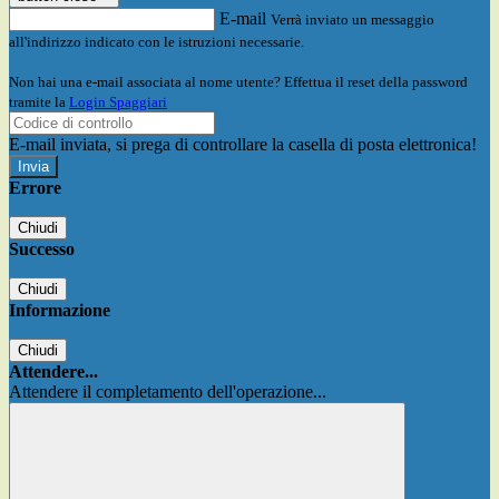
E-mail
Verrà inviato un messaggio
all'indirizzo indicato con le istruzioni necessarie.
Non hai una e-mail associata al nome utente? Effettua il reset della password
tramite la
Login Spaggiari
E-mail inviata, si prega di controllare la casella di posta elettronica!
Errore
Chiudi
Successo
Chiudi
Informazione
Chiudi
Attendere...
Attendere il completamento dell'operazione...