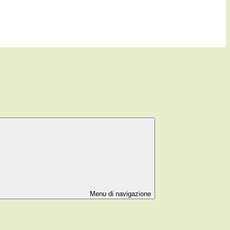
Menu di navigazione