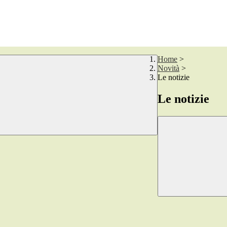
Home
>
Novità
>
Le notizie
Le notizie