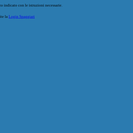
o indicato con le istruzioni necessarie.
ite la
Login Spaggiari