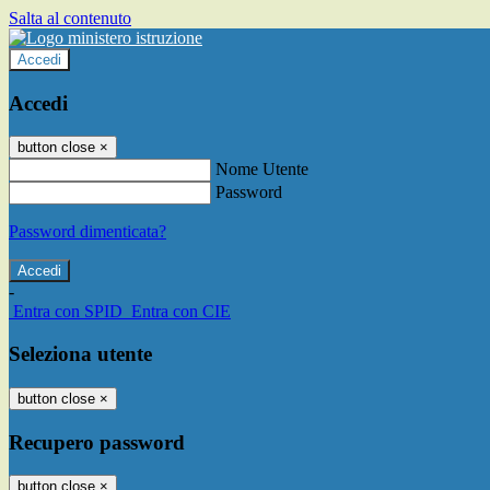
Salta al contenuto
Accedi
Accedi
button close
×
Nome Utente
Password
Password dimenticata?
-
Entra con SPID
Entra con CIE
Seleziona utente
button close
×
Recupero password
button close
×