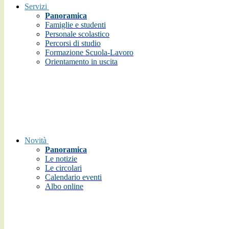
Servizi
Panoramica
Famiglie e studenti
Personale scolastico
Percorsi di studio
Formazione Scuola-Lavoro
Orientamento in uscita
Novità
Panoramica
Le notizie
Le circolari
Calendario eventi
Albo online