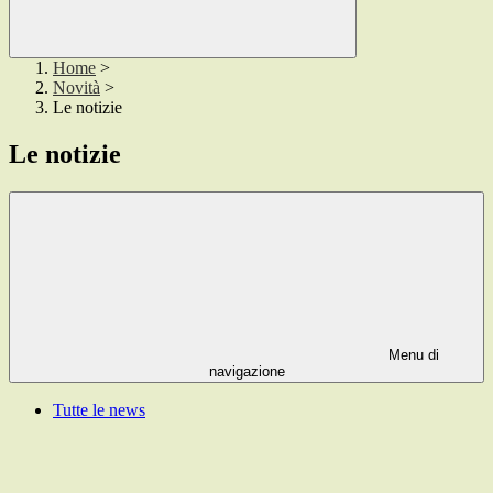
Home
>
Novità
>
Le notizie
Le notizie
Menu di
navigazione
Tutte le news