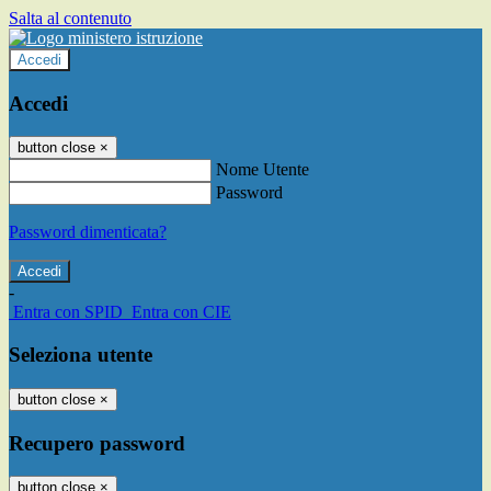
Salta al contenuto
Accedi
Accedi
button close
×
Nome Utente
Password
Password dimenticata?
-
Entra con SPID
Entra con CIE
Seleziona utente
button close
×
Recupero password
button close
×