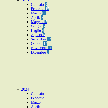
2025
Gennaio
3
Febbraio
15
Marzo
12
Aprile
8
Maggio
15
Giugno
7
Luglio
4
Agosto
6
Settembre
17
Ottobre
14
Novembre
11
Dicembre
8
2024
Gennaio
Febbraio
Marzo
Aprile