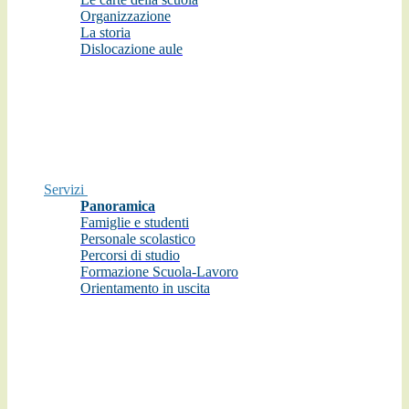
Organizzazione
La storia
Dislocazione aule
Servizi
Panoramica
Famiglie e studenti
Personale scolastico
Percorsi di studio
Formazione Scuola-Lavoro
Orientamento in uscita