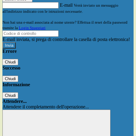
E-mail
Verrà inviato un messaggio
all'indirizzo indicato con le istruzioni necessarie.
Non hai una e-mail associata al nome utente? Effettua il reset della password
tramite la
Login Spaggiari
E-mail inviata, si prega di controllare la casella di posta elettronica!
Errore
Chiudi
Successo
Chiudi
Informazione
Chiudi
Attendere...
Attendere il completamento dell'operazione...