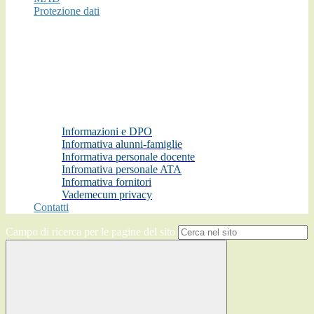
Protezione dati
Informazioni e DPO
Informativa alunni-famiglie
Informativa personale docente
Infromativa personale ATA
Informativa fornitori
Vademecum privacy
Contatti
Campo di ricerca per le pagine del sito