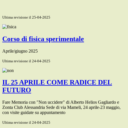
Ultima revisione il 25-04-2025
Corso di fisica sperimentale
Aprile/giugno 2025
Ultima revisione il 24-04-2025
IL 25 APRILE COME RADICE DEL
FUTURO
Fare Memoria con "Non uccidere" di Alberto Helios Gagliardo e
Zonta Club Alessandria Sede di via Mameli, 24 aprile-23 maggio,
con visite guidate su appuntamento
Ultima revisione il 24-04-2025