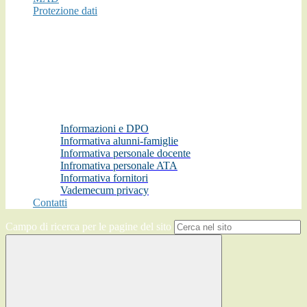
Protezione dati
Informazioni e DPO
Informativa alunni-famiglie
Informativa personale docente
Infromativa personale ATA
Informativa fornitori
Vademecum privacy
Contatti
Campo di ricerca per le pagine del sito