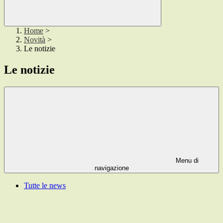
Home
>
Novità
>
Le notizie
Le notizie
Menu di
navigazione
Tutte le news