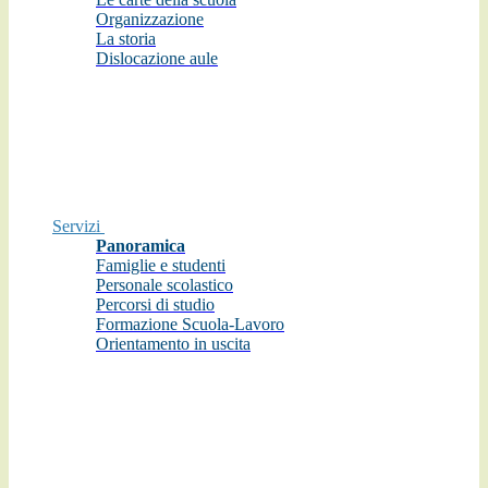
Organizzazione
La storia
Dislocazione aule
Servizi
Panoramica
Famiglie e studenti
Personale scolastico
Percorsi di studio
Formazione Scuola-Lavoro
Orientamento in uscita