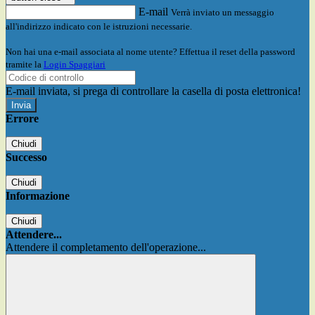
E-mail
Verrà inviato un messaggio
all'indirizzo indicato con le istruzioni necessarie.
Non hai una e-mail associata al nome utente? Effettua il reset della password
tramite la
Login Spaggiari
E-mail inviata, si prega di controllare la casella di posta elettronica!
Errore
Chiudi
Successo
Chiudi
Informazione
Chiudi
Attendere...
Attendere il completamento dell'operazione...