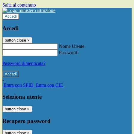
Salta al contenuto
Accedi
Accedi
button close
×
Nome Utente
Password
Password dimenticata?
-
Entra con SPID
Entra con CIE
Seleziona utente
button close
×
Recupero password
button close
×