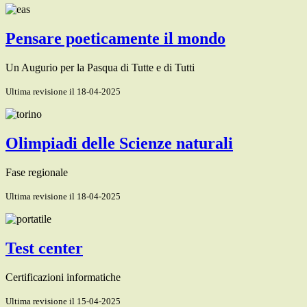
Pensare poeticamente il mondo
Un Augurio per la Pasqua di Tutte e di Tutti
Ultima revisione il 18-04-2025
Olimpiadi delle Scienze naturali
Fase regionale
Ultima revisione il 18-04-2025
Test center
Certificazioni informatiche
Ultima revisione il 15-04-2025