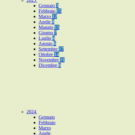
2025
Gennaio
3
Febbraio
15
Marzo
12
Aprile
8
Maggio
15
Giugno
7
Luglio
4
Agosto
6
Settembre
17
Ottobre
14
Novembre
11
Dicembre
8
2024
Gennaio
Febbraio
Marzo
Aprile