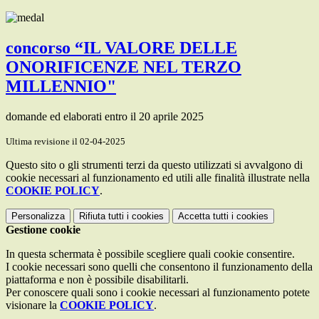
concorso “IL VALORE DELLE
ONORIFICENZE NEL TERZO
MILLENNIO"
domande ed elaborati entro il 20 aprile 2025
Ultima revisione il 02-04-2025
Questo sito o gli strumenti terzi da questo utilizzati si avvalgono di
cookie necessari al funzionamento ed utili alle finalità illustrate nella
COOKIE POLICY
.
Personalizza
Rifiuta tutti
i cookies
Accetta tutti
i cookies
Gestione cookie
In questa schermata è possibile scegliere quali cookie consentire.
I cookie necessari sono quelli che consentono il funzionamento della
piattaforma e non è possibile disabilitarli.
Per conoscere quali sono i cookie necessari al funzionamento potete
visionare la
COOKIE POLICY
.