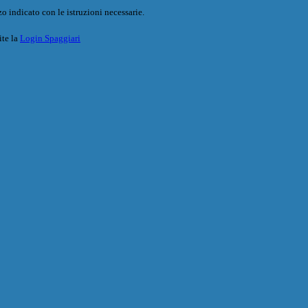
o indicato con le istruzioni necessarie.
ite la
Login Spaggiari