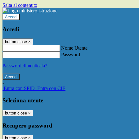
Salta al contenuto
Accedi
Accedi
button close
×
Nome Utente
Password
Password dimenticata?
-
Entra con SPID
Entra con CIE
Seleziona utente
button close
×
Recupero password
button close
×