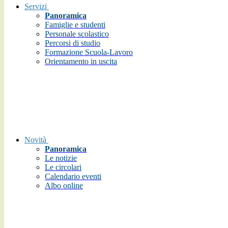
Servizi
Panoramica
Famiglie e studenti
Personale scolastico
Percorsi di studio
Formazione Scuola-Lavoro
Orientamento in uscita
Novità
Panoramica
Le notizie
Le circolari
Calendario eventi
Albo online