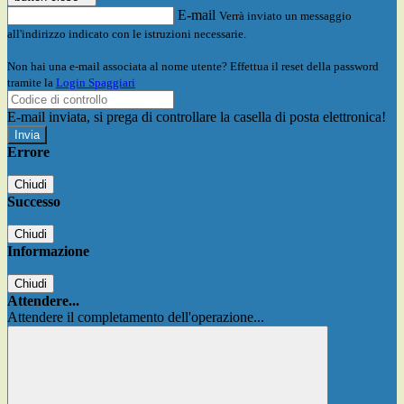
E-mail
Verrà inviato un messaggio
all'indirizzo indicato con le istruzioni necessarie.
Non hai una e-mail associata al nome utente? Effettua il reset della password
tramite la
Login Spaggiari
E-mail inviata, si prega di controllare la casella di posta elettronica!
Errore
Chiudi
Successo
Chiudi
Informazione
Chiudi
Attendere...
Attendere il completamento dell'operazione...