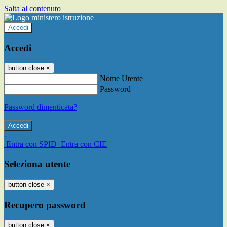
Salta al contenuto
Accedi
Accedi
button close
×
Nome Utente
Password
Password dimenticata?
-
Entra con SPID
Entra con CIE
Seleziona utente
button close
×
Recupero password
button close
×