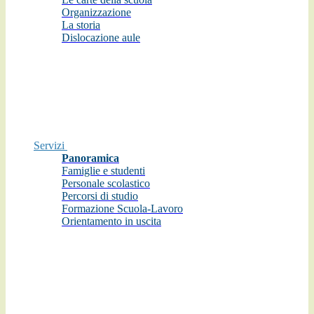
Organizzazione
La storia
Dislocazione aule
Servizi
Panoramica
Famiglie e studenti
Personale scolastico
Percorsi di studio
Formazione Scuola-Lavoro
Orientamento in uscita