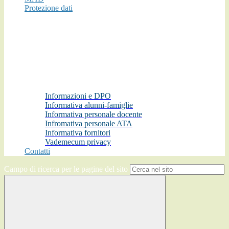
Protezione dati
Informazioni e DPO
Informativa alunni-famiglie
Informativa personale docente
Infromativa personale ATA
Informativa fornitori
Vademecum privacy
Contatti
Campo di ricerca per le pagine del sito