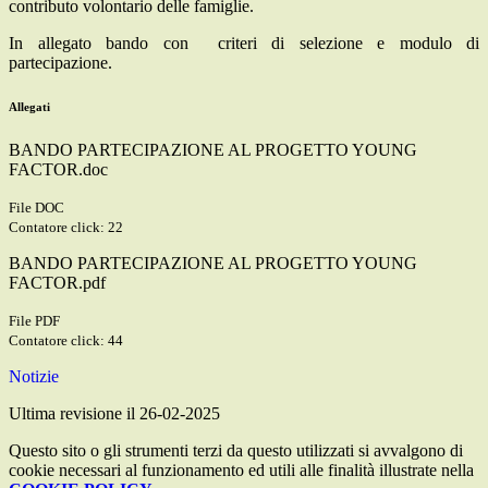
contributo volontario delle famiglie.
In allegato bando con criteri di selezione e modulo di
partecipazione.
Allegati
BANDO PARTECIPAZIONE AL PROGETTO YOUNG
FACTOR.doc
File DOC
Contatore click: 22
BANDO PARTECIPAZIONE AL PROGETTO YOUNG
FACTOR.pdf
File PDF
Contatore click: 44
Notizie
Ultima revisione il 26-02-2025
Questo sito o gli strumenti terzi da questo utilizzati si avvalgono di
cookie necessari al funzionamento ed utili alle finalità illustrate nella