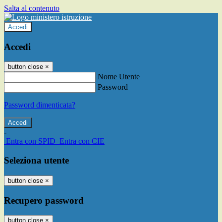
Salta al contenuto
Accedi
Accedi
button close
×
Nome Utente
Password
Password dimenticata?
-
Entra con SPID
Entra con CIE
Seleziona utente
button close
×
Recupero password
button close
×