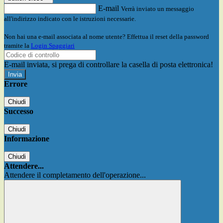
E-mail
Verrà inviato un messaggio
all'indirizzo indicato con le istruzioni necessarie.
Non hai una e-mail associata al nome utente? Effettua il reset della password
tramite la
Login Spaggiari
E-mail inviata, si prega di controllare la casella di posta elettronica!
Errore
Chiudi
Successo
Chiudi
Informazione
Chiudi
Attendere...
Attendere il completamento dell'operazione...