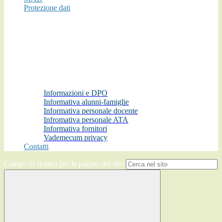
Protezione dati
Informazioni e DPO
Informativa alunni-famiglie
Informativa personale docente
Infromativa personale ATA
Informativa fornitori
Vademecum privacy
Contatti
Campo di ricerca per le pagine del sito