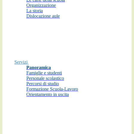
Organizzazione
La storia
Dislocazione aule
Servizi
Panoramica
Famiglie e studenti
Personale scolastico
Percorsi di studio
Formazione Scuola-Lavoro
Orientamento in uscita