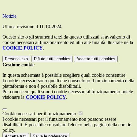
Notizie
Ultima revisione il 11-10-2024
Questo sito o gli strumenti terzi da questo utilizzati si avvalgono di
cookie necessari al funzionamento ed utili alle finalità illustrate nella
COOKIE POLICY
.
Personalizza
Rifiuta tutti
i cookies
Accetta tutti
i cookies
Gestione cookie
In questa schermata è possibile scegliere quali cookie consentire.
I cookie necessari sono quelli che consentono il funzionamento della
piattaforma e non è possibile disabilitarli.
Per conoscere quali sono i cookie necessari al funzionamento potete
visionare la
COOKIE POLICY
.
Cookie necessari per il funzionamento
I cookie necessari per il funzionamento non possono essere
disabilitati. È possibile consultare l'elenco nella pagina della cookie
policy.
Accetta tutti
Salva le preferenze