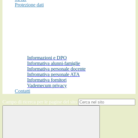
Protezione dati
Informazioni e DPO
Informativa alunni-famiglie
Informativa personale docente
Infromativa personale ATA
Informativa fornitori
Vademecum privacy
Contatti
Campo di ricerca per le pagine del sito