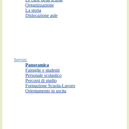
Organizzazione
La storia
Dislocazione aule
Servizi
Panoramica
Famiglie e studenti
Personale scolastico
Percorsi di studio
Formazione Scuola-Lavoro
Orientamento in uscita