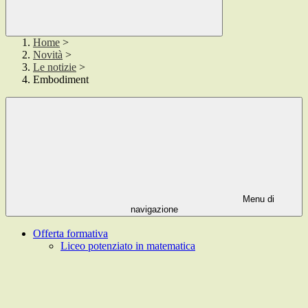
Home
>
Novità
>
Le notizie
>
Embodiment
Menu di
navigazione
Offerta formativa
Liceo potenziato in matematica