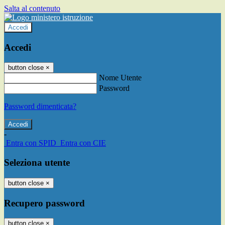
Salta al contenuto
Accedi
Accedi
button close
×
Nome Utente
Password
Password dimenticata?
-
Entra con SPID
Entra con CIE
Seleziona utente
button close
×
Recupero password
button close
×