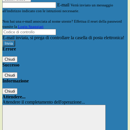
E-mail
Verrà inviato un messaggio
all'indirizzo indicato con le istruzioni necessarie.
Non hai una e-mail associata al nome utente? Effettua il reset della password
tramite la
Login Spaggiari
E-mail inviata, si prega di controllare la casella di posta elettronica!
Errore
Chiudi
Successo
Chiudi
Informazione
Chiudi
Attendere...
Attendere il completamento dell'operazione...