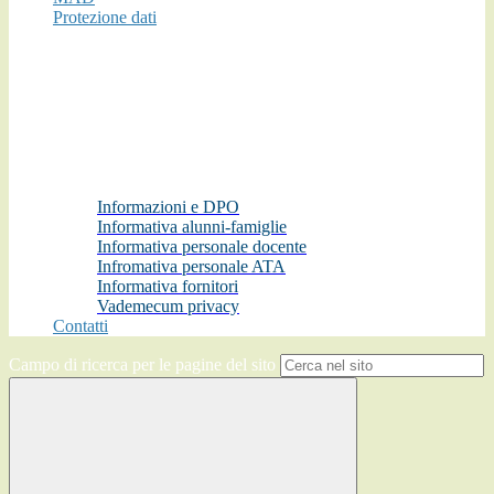
Protezione dati
Informazioni e DPO
Informativa alunni-famiglie
Informativa personale docente
Infromativa personale ATA
Informativa fornitori
Vademecum privacy
Contatti
Campo di ricerca per le pagine del sito