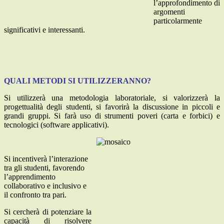
l’approfondimento di
argomenti
particolarmente
significativi e interessanti.
QUALI METODI SI UTILIZZERANNO?
Si utilizzerà una metodologia laboratoriale, si valorizzerà la
progettualità degli studenti, si favorirà la discussione in piccoli e
grandi gruppi. Si farà uso di strumenti poveri (carta e forbici) e
tecnologici (software applicativi).
Si incentiverà l’interazione
tra gli studenti, favorendo
l’apprendimento
collaborativo e inclusivo e
il confronto tra pari.
Si cercherà di potenziare la
capacità di risolvere