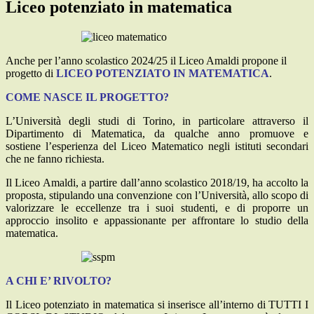
Liceo potenziato in matematica
Anche per l’anno scolastico 2024/25 il Liceo Amaldi propone il
progetto di
LICEO POTENZIATO IN MATEMATICA
.
COME NASCE IL PROGETTO?
L’Università degli studi di Torino, in particolare attraverso il
Dipartimento di Matematica, da qualche anno promuove e
sostiene l’esperienza del Liceo Matematico negli istituti secondari
che ne fanno richiesta.
Il Liceo Amaldi, a partire dall’anno scolastico 2018/19, ha accolto la
proposta, stipulando una convenzione con l’Università, allo scopo di
valorizzare le eccellenze tra i suoi studenti, e di proporre un
approccio insolito e appassionante per affrontare lo studio della
matematica.
A CHI E’ RIVOLTO?
Il Liceo potenziato in matematica si inserisce all’interno di TUTTI I