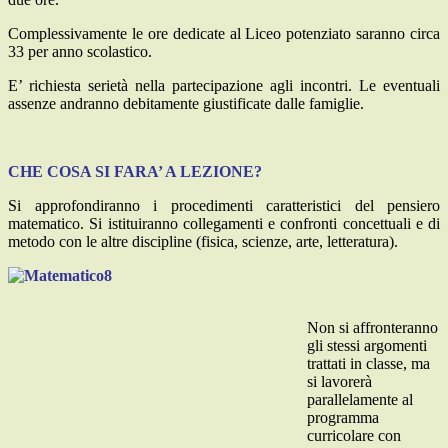
Complessivamente le ore dedicate al Liceo potenziato saranno circa
33 per anno scolastico.
E’ richiesta serietà nella partecipazione agli incontri. Le eventuali
assenze andranno debitamente giustificate dalle famiglie.
CHE COSA SI FARA’ A LEZIONE?
Si approfondiranno i procedimenti caratteristici del pensiero
matematico. Si istituiranno collegamenti e confronti concettuali e di
metodo con le altre discipline (fisica, scienze, arte, letteratura).
Non si affronteranno
gli stessi argomenti
trattati in classe, ma
si lavorerà
parallelamente al
programma
curricolare con