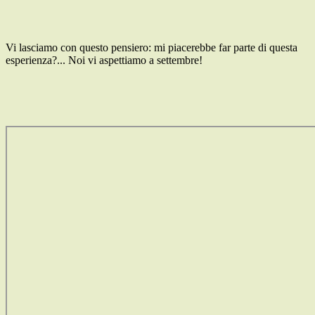
Vi lasciamo con questo pensiero: mi piacerebbe far parte di questa
esperienza?... Noi vi aspettiamo a settembre!