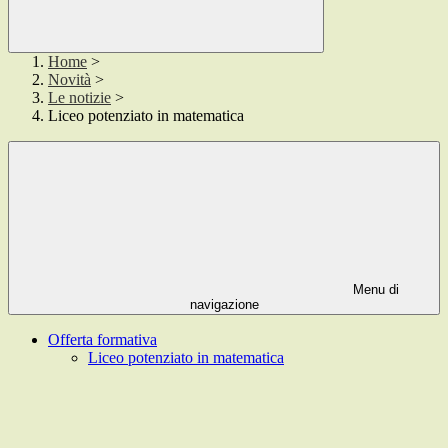
Home
>
Novità
>
Le notizie
>
Liceo potenziato in matematica
Menu di
navigazione
Offerta formativa
Liceo potenziato in matematica