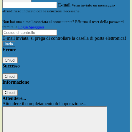
E-mail
Verrà inviato un messaggio
all'indirizzo indicato con le istruzioni necessarie.
Non hai una e-mail associata al nome utente? Effettua il reset della password
tramite la
Login Spaggiari
E-mail inviata, si prega di controllare la casella di posta elettronica!
Errore
Chiudi
Successo
Chiudi
Informazione
Chiudi
Attendere...
Attendere il completamento dell'operazione...