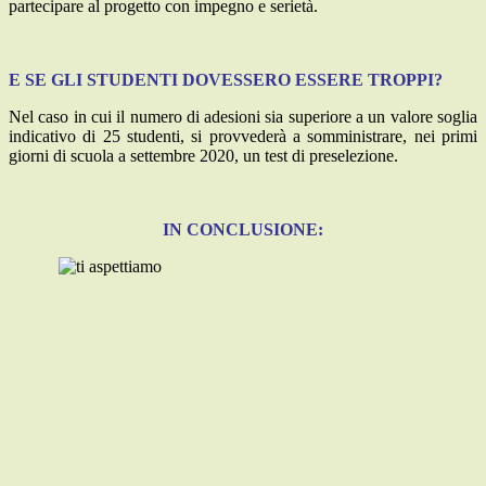
partecipare al progetto con impegno e serietà.
E SE GLI STUDENTI DOVESSERO ESSERE TROPPI?
Nel caso in cui il numero di adesioni sia superiore a un valore soglia
indicativo di 25 studenti, si provvederà a somministrare, nei primi
giorni di scuola a settembre 2020, un test di preselezione.
IN CONCLUSIONE: