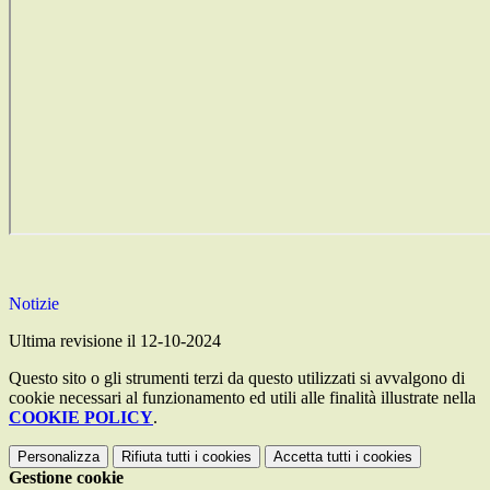
Notizie
Ultima revisione il 12-10-2024
Questo sito o gli strumenti terzi da questo utilizzati si avvalgono di
cookie necessari al funzionamento ed utili alle finalità illustrate nella
COOKIE POLICY
.
Personalizza
Rifiuta tutti
i cookies
Accetta tutti
i cookies
Gestione cookie