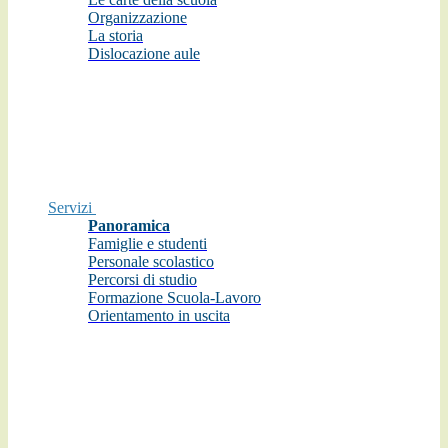
Organizzazione
La storia
Dislocazione aule
Servizi
Panoramica
Famiglie e studenti
Personale scolastico
Percorsi di studio
Formazione Scuola-Lavoro
Orientamento in uscita