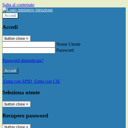
Salta al contenuto
Accedi
Accedi
button close
×
Nome Utente
Password
Password dimenticata?
-
Entra con SPID
Entra con CIE
Seleziona utente
button close
×
Recupero password
button close
×