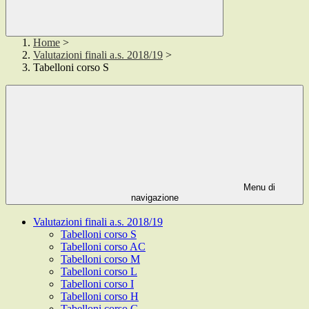
Home
>
Valutazioni finali a.s. 2018/19
>
Tabelloni corso S
Menu di
navigazione
Valutazioni finali a.s. 2018/19
Tabelloni corso S
Tabelloni corso AC
Tabelloni corso M
Tabelloni corso L
Tabelloni corso I
Tabelloni corso H
Tabelloni corso G