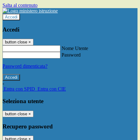
Salta al contenuto
Accedi
Accedi
button close
×
Nome Utente
Password
Password dimenticata?
-
Entra con SPID
Entra con CIE
Seleziona utente
button close
×
Recupero password
button close
×