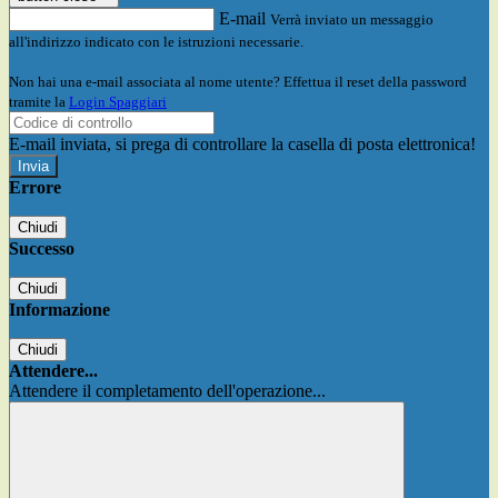
E-mail
Verrà inviato un messaggio
all'indirizzo indicato con le istruzioni necessarie.
Non hai una e-mail associata al nome utente? Effettua il reset della password
tramite la
Login Spaggiari
E-mail inviata, si prega di controllare la casella di posta elettronica!
Errore
Chiudi
Successo
Chiudi
Informazione
Chiudi
Attendere...
Attendere il completamento dell'operazione...