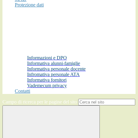
Protezione dati
Informazioni e DPO
Informativa alunni-famiglie
Informativa personale docente
Infromativa personale ATA
Informativa fornitori
Vademecum privacy
Contatti
Campo di ricerca per le pagine del sito