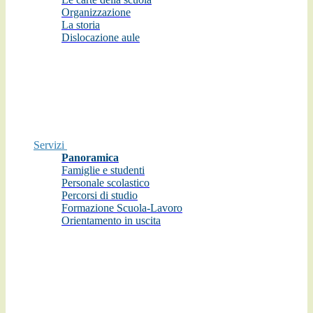
Organizzazione
La storia
Dislocazione aule
Servizi
Panoramica
Famiglie e studenti
Personale scolastico
Percorsi di studio
Formazione Scuola-Lavoro
Orientamento in uscita