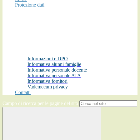
Protezione dati
Informazioni e DPO
Informativa alunni-famiglie
Informativa personale docente
Infromativa personale ATA
Informativa fornitori
Vademecum privacy
Contatti
Campo di ricerca per le pagine del sito