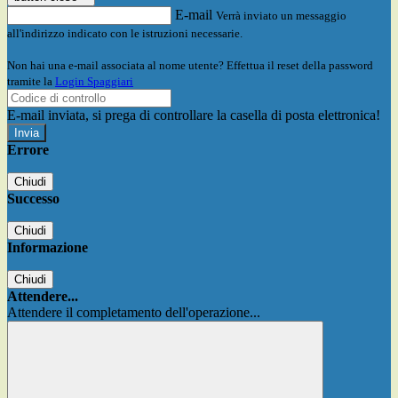
E-mail
Verrà inviato un messaggio
all'indirizzo indicato con le istruzioni necessarie.
Non hai una e-mail associata al nome utente? Effettua il reset della password
tramite la
Login Spaggiari
E-mail inviata, si prega di controllare la casella di posta elettronica!
Errore
Chiudi
Successo
Chiudi
Informazione
Chiudi
Attendere...
Attendere il completamento dell'operazione...