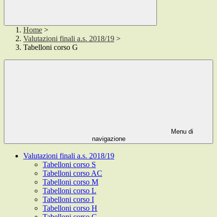
Home
>
Valutazioni finali a.s. 2018/19
>
Tabelloni corso G
Menu di
navigazione
Valutazioni finali a.s. 2018/19
Tabelloni corso S
Tabelloni corso AC
Tabelloni corso M
Tabelloni corso L
Tabelloni corso I
Tabelloni corso H
Tabelloni corso G