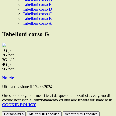
Tabelloni corso E
Tabelloni corso D
Tabelloni corso C
Tabelloni corso B
Tabelloni corso A
Tabelloni corso G
1G.pdf
2G.pdf
3G.pdf
4G.pdf
5G.pdf
Notizie
Ultima revisione il 17-09-2024
Questo sito o gli strumenti terzi da questo utilizzati si avvalgono di
cookie necessari al funzionamento ed utili alle finalità illustrate nella
COOKIE POLICY
.
Personalizza
Rifiuta tutti
i cookies
Accetta tutti
i cookies