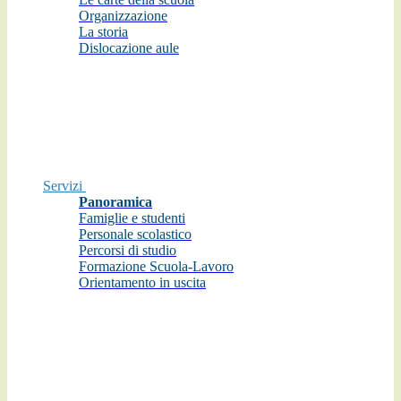
Organizzazione
La storia
Dislocazione aule
Servizi
Panoramica
Famiglie e studenti
Personale scolastico
Percorsi di studio
Formazione Scuola-Lavoro
Orientamento in uscita