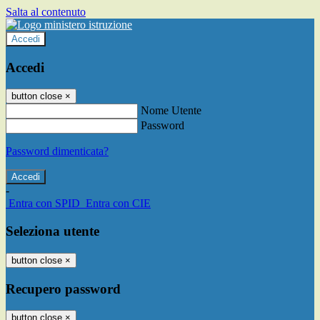
Salta al contenuto
Accedi
Accedi
button close
×
Nome Utente
Password
Password dimenticata?
-
Entra con SPID
Entra con CIE
Seleziona utente
button close
×
Recupero password
button close
×