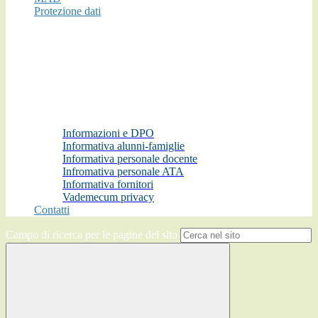
Protezione dati
Informazioni e DPO
Informativa alunni-famiglie
Informativa personale docente
Infromativa personale ATA
Informativa fornitori
Vademecum privacy
Contatti
Campo di ricerca per le pagine del sito