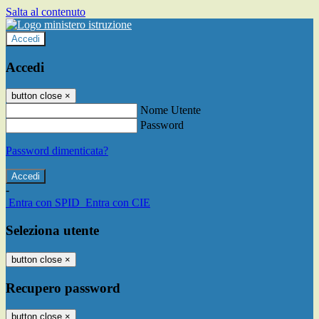
Salta al contenuto
Accedi
Accedi
button close
×
Nome Utente
Password
Password dimenticata?
-
Entra con SPID
Entra con CIE
Seleziona utente
button close
×
Recupero password
button close
×