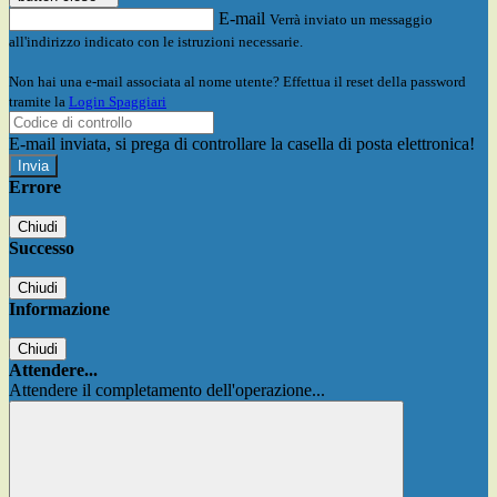
E-mail
Verrà inviato un messaggio
all'indirizzo indicato con le istruzioni necessarie.
Non hai una e-mail associata al nome utente? Effettua il reset della password
tramite la
Login Spaggiari
E-mail inviata, si prega di controllare la casella di posta elettronica!
Errore
Chiudi
Successo
Chiudi
Informazione
Chiudi
Attendere...
Attendere il completamento dell'operazione...