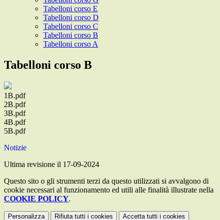
Tabelloni corso E
Tabelloni corso D
Tabelloni corso C
Tabelloni corso B
Tabelloni corso A
Tabelloni corso B
1B.pdf
2B.pdf
3B.pdf
4B.pdf
5B.pdf
Notizie
Ultima revisione il 17-09-2024
Questo sito o gli strumenti terzi da questo utilizzati si avvalgono di
cookie necessari al funzionamento ed utili alle finalità illustrate nella
COOKIE POLICY
.
Personalizza
Rifiuta tutti
i cookies
Accetta tutti
i cookies