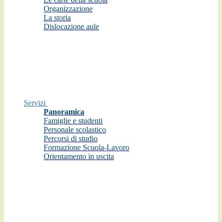
Organizzazione
La storia
Dislocazione aule
Servizi
Panoramica
Famiglie e studenti
Personale scolastico
Percorsi di studio
Formazione Scuola-Lavoro
Orientamento in uscita