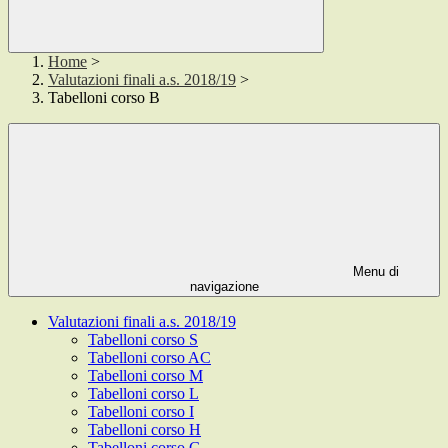
Home
>
Valutazioni finali a.s. 2018/19
>
Tabelloni corso B
Menu di
navigazione
Valutazioni finali a.s. 2018/19
Tabelloni corso S
Tabelloni corso AC
Tabelloni corso M
Tabelloni corso L
Tabelloni corso I
Tabelloni corso H
Tabelloni corso G