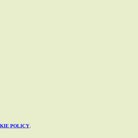
KIE POLICY
.