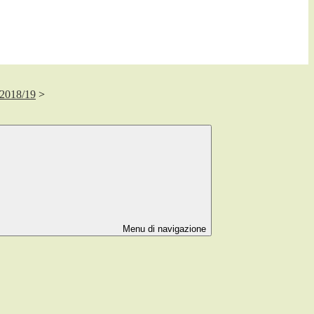
. 2018/19
>
Menu di navigazione