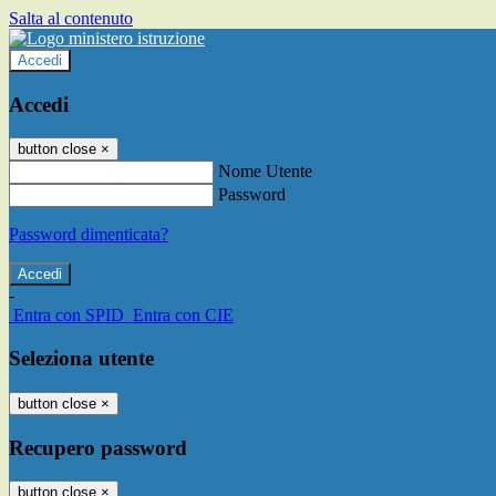
Salta al contenuto
Accedi
Accedi
button close
×
Nome Utente
Password
Password dimenticata?
-
Entra con SPID
Entra con CIE
Seleziona utente
button close
×
Recupero password
button close
×