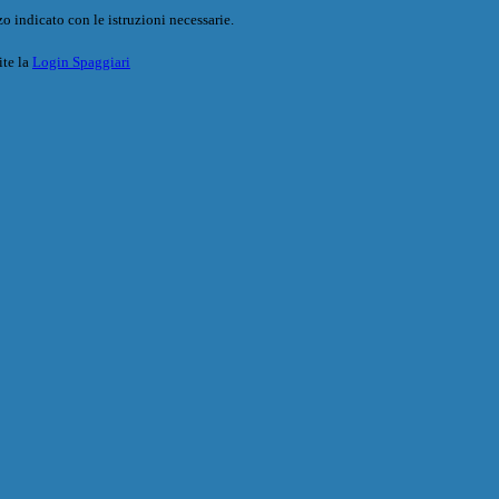
o indicato con le istruzioni necessarie.
ite la
Login Spaggiari