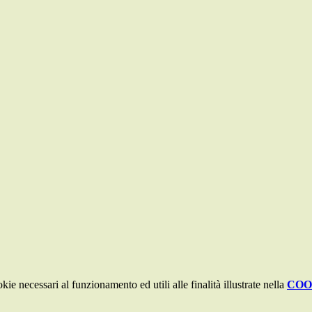
kie necessari al funzionamento ed utili alle finalità illustrate nella
COO