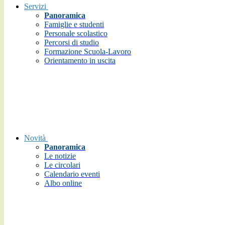
Servizi
Panoramica
Famiglie e studenti
Personale scolastico
Percorsi di studio
Formazione Scuola-Lavoro
Orientamento in uscita
Novità
Panoramica
Le notizie
Le circolari
Calendario eventi
Albo online