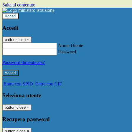
Salta al contenuto
Accedi
Accedi
button close
×
Nome Utente
Password
Password dimenticata?
-
Entra con SPID
Entra con CIE
Seleziona utente
button close
×
Recupero password
button close
×