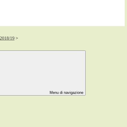
. 2018/19
>
Menu di navigazione