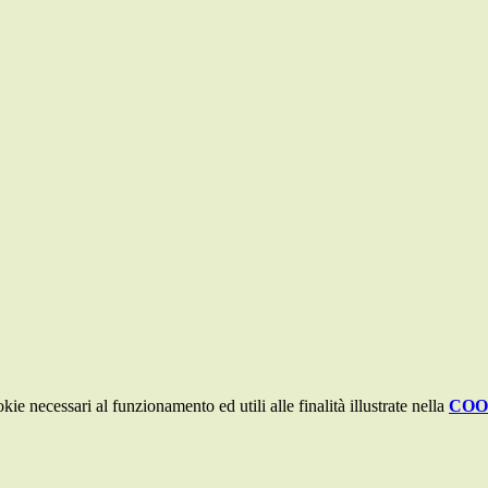
kie necessari al funzionamento ed utili alle finalità illustrate nella
COO