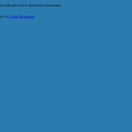
o indicato con le istruzioni necessarie.
ite la
Login Spaggiari