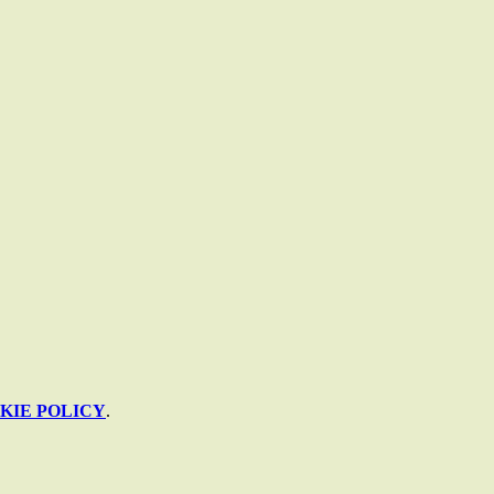
KIE POLICY
.