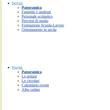
Servizi
Panoramica
Famiglie e studenti
Personale scolastico
Percorsi di studio
Formazione Scuola-Lavoro
Orientamento in uscita
Novità
Panoramica
Le notizie
Le circolari
Calendario eventi
Albo online