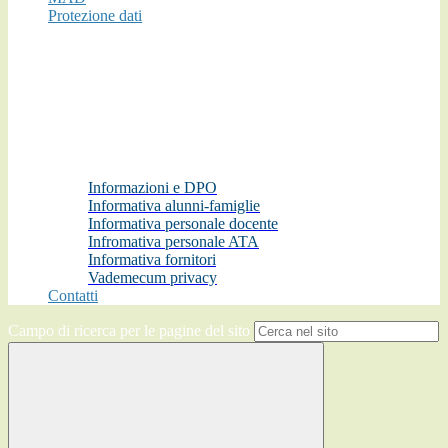
Protezione dati
Informazioni e DPO
Informativa alunni-famiglie
Informativa personale docente
Infromativa personale ATA
Informativa fornitori
Vademecum privacy
Contatti
Campo di ricerca per le pagine del sito