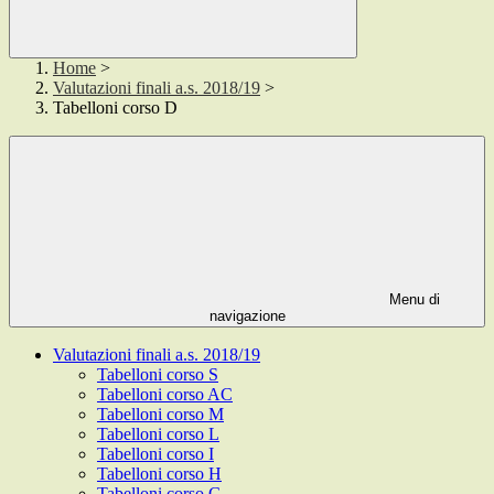
Home
>
Valutazioni finali a.s. 2018/19
>
Tabelloni corso D
Menu di
navigazione
Valutazioni finali a.s. 2018/19
Tabelloni corso S
Tabelloni corso AC
Tabelloni corso M
Tabelloni corso L
Tabelloni corso I
Tabelloni corso H
Tabelloni corso G