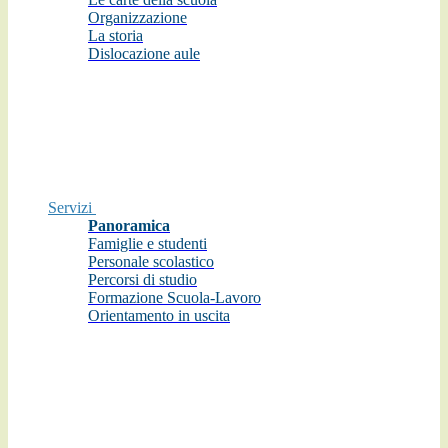
Organizzazione
La storia
Dislocazione aule
Servizi
Panoramica
Famiglie e studenti
Personale scolastico
Percorsi di studio
Formazione Scuola-Lavoro
Orientamento in uscita