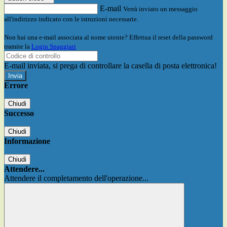
E-mail
Verrà inviato un messaggio
all'indirizzo indicato con le istruzioni necessarie.
Non hai una e-mail associata al nome utente? Effettua il reset della password
tramite la
Login Spaggiari
E-mail inviata, si prega di controllare la casella di posta elettronica!
Errore
Chiudi
Successo
Chiudi
Informazione
Chiudi
Attendere...
Attendere il completamento dell'operazione...