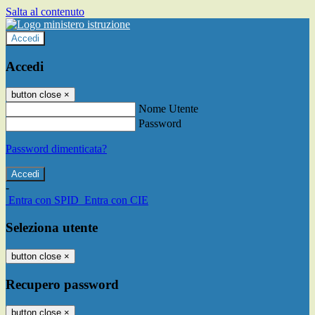
Salta al contenuto
Accedi
Accedi
button close
×
Nome Utente
Password
Password dimenticata?
-
Entra con SPID
Entra con CIE
Seleziona utente
button close
×
Recupero password
button close
×