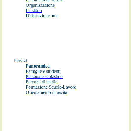
Organizzazione
La storia
Dislocazione aule
Servizi
Panoramica
Famiglie e studenti
Personale scolastico
Percorsi di studio
Formazione Scuola-Lavoro
Orientamento in uscita