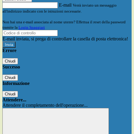
E-mail
Verrà inviato un messaggio
all'indirizzo indicato con le istruzioni necessarie.
Non hai una e-mail associata al nome utente? Effettua il reset della password
tramite la
Login Spaggiari
E-mail inviata, si prega di controllare la casella di posta elettronica!
Errore
Chiudi
Successo
Chiudi
Informazione
Chiudi
Attendere...
Attendere il completamento dell'operazione...