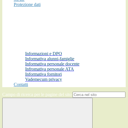
Protezione dati
Informazioni e DPO
Informativa alunni-famiglie
Informativa personale docente
Infromativa personale ATA
Informativa fornitori
Vademecum privacy
Contatti
Campo di ricerca per le pagine del sito