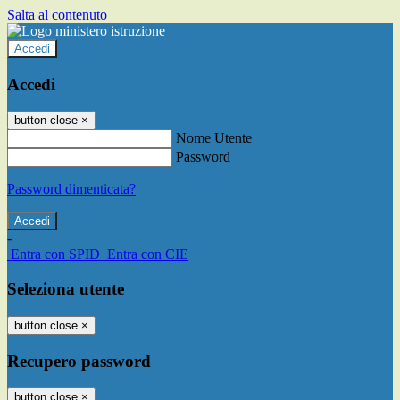
Salta al contenuto
Accedi
Accedi
button close
×
Nome Utente
Password
Password dimenticata?
-
Entra con SPID
Entra con CIE
Seleziona utente
button close
×
Recupero password
button close
×