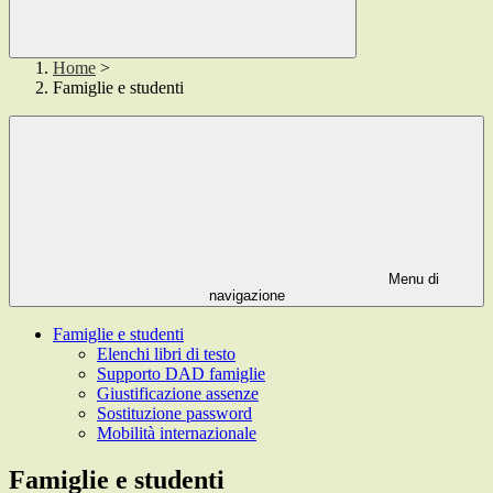
Home
>
Famiglie e studenti
Menu di
navigazione
Famiglie e studenti
Elenchi libri di testo
Supporto DAD famiglie
Giustificazione assenze
Sostituzione password
Mobilità internazionale
Famiglie e studenti