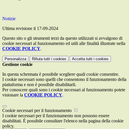
Notizie
Ultima revisione il 17-09-2024
Questo sito o gli strumenti terzi da questo utilizzati si avvalgono di
cookie necessari al funzionamento ed utili alle finalità illustrate nella
COOKIE POLICY
.
Personalizza
Rifiuta tutti
i cookies
Accetta tutti
i cookies
Gestione cookie
In questa schermata è possibile scegliere quali cookie consentire.
I cookie necessari sono quelli che consentono il funzionamento della
piattaforma e non è possibile disabilitarli.
Per conoscere quali sono i cookie necessari al funzionamento potete
visionare la
COOKIE POLICY
.
Cookie necessari per il funzionamento
I cookie necessari per il funzionamento non possono essere
disabilitati. È possibile consultare l'elenco nella pagina della cookie
policy.