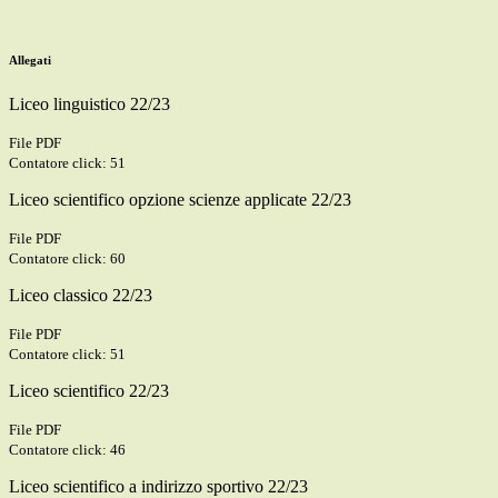
Allegati
Liceo linguistico 22/23
File PDF
Contatore click: 51
Liceo scientifico opzione scienze applicate 22/23
File PDF
Contatore click: 60
Liceo classico 22/23
File PDF
Contatore click: 51
Liceo scientifico 22/23
File PDF
Contatore click: 46
Liceo scientifico a indirizzo sportivo 22/23