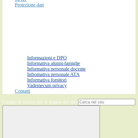
Protezione dati
Informazioni e DPO
Informativa alunni-famiglie
Informativa personale docente
Infromativa personale ATA
Informativa fornitori
Vademecum privacy
Contatti
Campo di ricerca per le pagine del sito