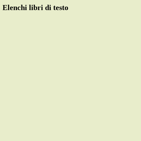
Elenchi libri di testo