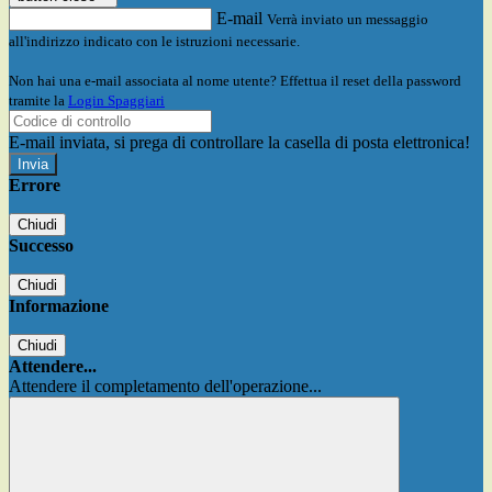
E-mail
Verrà inviato un messaggio
all'indirizzo indicato con le istruzioni necessarie.
Non hai una e-mail associata al nome utente? Effettua il reset della password
tramite la
Login Spaggiari
E-mail inviata, si prega di controllare la casella di posta elettronica!
Errore
Chiudi
Successo
Chiudi
Informazione
Chiudi
Attendere...
Attendere il completamento dell'operazione...