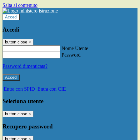
Salta al contenuto
Accedi
Accedi
button close
×
Nome Utente
Password
Password dimenticata?
-
Entra con SPID
Entra con CIE
Seleziona utente
button close
×
Recupero password
button close
×