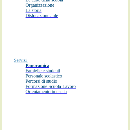
Organizzazione
La storia
Dislocazione aule
Servizi
Panoramica
Famiglie e studenti
Personale scolastico
Percorsi di studio
Formazione Scuola-Lavoro
Orientamento in uscita