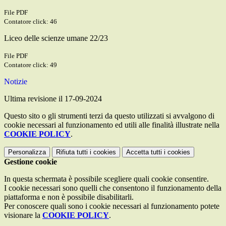
File PDF
Contatore click: 46
Liceo delle scienze umane 22/23
File PDF
Contatore click: 49
Notizie
Ultima revisione il 17-09-2024
Questo sito o gli strumenti terzi da questo utilizzati si avvalgono di
cookie necessari al funzionamento ed utili alle finalità illustrate nella
COOKIE POLICY
.
Personalizza
Rifiuta tutti
i cookies
Accetta tutti
i cookies
Gestione cookie
In questa schermata è possibile scegliere quali cookie consentire.
I cookie necessari sono quelli che consentono il funzionamento della
piattaforma e non è possibile disabilitarli.
Per conoscere quali sono i cookie necessari al funzionamento potete
visionare la
COOKIE POLICY
.