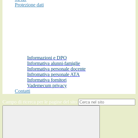
Protezione dati
Informazioni e DPO
Informativa alunni-famiglie
Informativa personale docente
Infromativa personale ATA
Informativa fornitori
Vademecum privacy
Contatti
Campo di ricerca per le pagine del sito