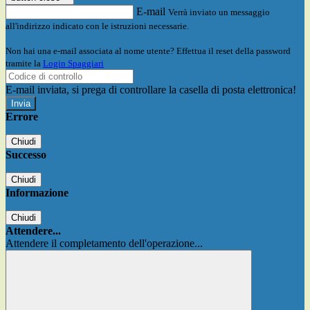
E-mail
Verrà inviato un messaggio
all'indirizzo indicato con le istruzioni necessarie.
Non hai una e-mail associata al nome utente? Effettua il reset della password
tramite la
Login Spaggiari
E-mail inviata, si prega di controllare la casella di posta elettronica!
Errore
Chiudi
Successo
Chiudi
Informazione
Chiudi
Attendere...
Attendere il completamento dell'operazione...