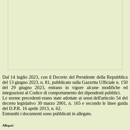
Dal 14 luglio 2023, con il Decreto del Presidente della Repubblica
del 13 giugno 2023, n. 81, pubblicato sulla Gazzetta Ufficiale n. 150
del 29 giugno 2023, entrano in vigore alcune modifiche ed
integrazioni al Codice di comportamento dei dipendenti pubblici.
Le norme precedenti erano state adottate ai sensi dell'articolo 54 del
decreto legislativo 30 marzo 2001, n. 165 e secondo le linee guida
del D.P.R. 16 aprile 2013, n. 62.
Entrambi i documenti sono pubblicati in allegato.
Allegati