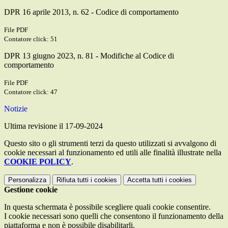
DPR 16 aprile 2013, n. 62 - Codice di comportamento
File PDF
Contatore click: 51
DPR 13 giugno 2023, n. 81 - Modifiche al Codice di
comportamento
File PDF
Contatore click: 47
Notizie
Ultima revisione il 17-09-2024
Questo sito o gli strumenti terzi da questo utilizzati si avvalgono di
cookie necessari al funzionamento ed utili alle finalità illustrate nella
COOKIE POLICY
.
Personalizza
Rifiuta tutti
i cookies
Accetta tutti
i cookies
Gestione cookie
In questa schermata è possibile scegliere quali cookie consentire.
I cookie necessari sono quelli che consentono il funzionamento della
piattaforma e non è possibile disabilitarli.