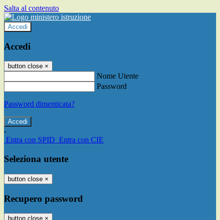
Salta al contenuto
Accedi
Accedi
button close
×
Nome Utente
Password
Password dimenticata?
-
Entra con SPID
Entra con CIE
Seleziona utente
button close
×
Recupero password
button close
×