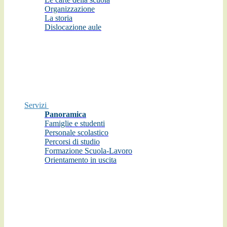
Organizzazione
La storia
Dislocazione aule
Servizi
Panoramica
Famiglie e studenti
Personale scolastico
Percorsi di studio
Formazione Scuola-Lavoro
Orientamento in uscita