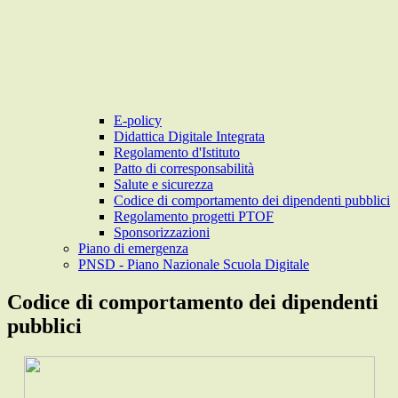
E-policy
Didattica Digitale Integrata
Regolamento d'Istituto
Patto di corresponsabilità
Salute e sicurezza
Codice di comportamento dei dipendenti pubblici
Regolamento progetti PTOF
Sponsorizzazioni
Piano di emergenza
PNSD - Piano Nazionale Scuola Digitale
Codice di comportamento dei dipendenti
pubblici