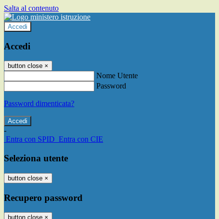
Salta al contenuto
Accedi
Accedi
button close
×
Nome Utente
Password
Password dimenticata?
-
Entra con SPID
Entra con CIE
Seleziona utente
button close
×
Recupero password
button close
×