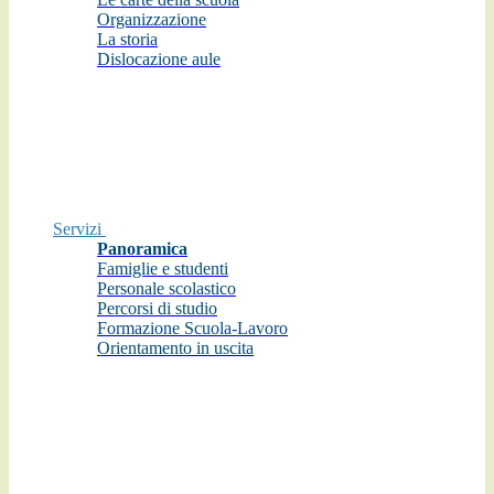
Organizzazione
La storia
Dislocazione aule
Servizi
Panoramica
Famiglie e studenti
Personale scolastico
Percorsi di studio
Formazione Scuola-Lavoro
Orientamento in uscita