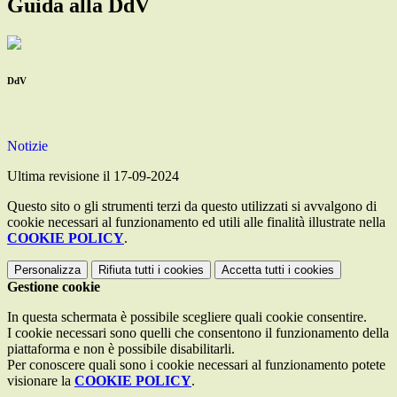
Guida alla DdV
DdV
Notizie
Ultima revisione il 17-09-2024
Questo sito o gli strumenti terzi da questo utilizzati si avvalgono di
cookie necessari al funzionamento ed utili alle finalità illustrate nella
COOKIE POLICY
.
Personalizza
Rifiuta tutti
i cookies
Accetta tutti
i cookies
Gestione cookie
In questa schermata è possibile scegliere quali cookie consentire.
I cookie necessari sono quelli che consentono il funzionamento della
piattaforma e non è possibile disabilitarli.
Per conoscere quali sono i cookie necessari al funzionamento potete
visionare la
COOKIE POLICY
.