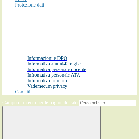
Protezione dati
Informazioni e DPO
Informativa alunni-famiglie
Informativa personale docente
Infromativa personale ATA
Informativa fornitori
Vademecum privacy
Contatti
Campo di ricerca per le pagine del sito