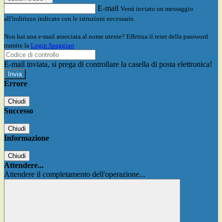
E-mail
Verrà inviato un messaggio
all'indirizzo indicato con le istruzioni necessarie.
Non hai una e-mail associata al nome utente? Effettua il reset della password
tramite la
Login Spaggiari
E-mail inviata, si prega di controllare la casella di posta elettronica!
Errore
Chiudi
Successo
Chiudi
Informazione
Chiudi
Attendere...
Attendere il completamento dell'operazione...