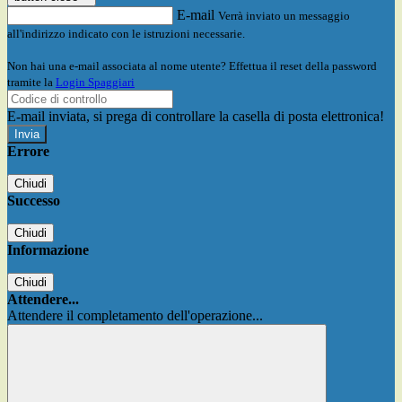
E-mail
Verrà inviato un messaggio
all'indirizzo indicato con le istruzioni necessarie.
Non hai una e-mail associata al nome utente? Effettua il reset della password
tramite la
Login Spaggiari
E-mail inviata, si prega di controllare la casella di posta elettronica!
Errore
Chiudi
Successo
Chiudi
Informazione
Chiudi
Attendere...
Attendere il completamento dell'operazione...