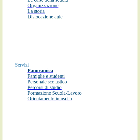
Organizzazione
La storia
Dislocazione aule
Servizi
Panoramica
Famiglie e studenti
Personale scolastico
Percorsi di studio
Formazione Scuola-Lavoro
Orientamento in uscita