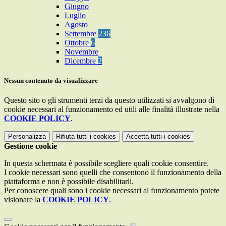
Giugno
Luglio
Agosto
Settembre
236
Ottobre
6
Novembre
Dicembre
2
Nessun contenuto da visualizzare
Questo sito o gli strumenti terzi da questo utilizzati si avvalgono di
cookie necessari al funzionamento ed utili alle finalità illustrate nella
COOKIE POLICY
.
Personalizza
Rifiuta tutti
i cookies
Accetta tutti
i cookies
Gestione cookie
In questa schermata è possibile scegliere quali cookie consentire.
I cookie necessari sono quelli che consentono il funzionamento della
piattaforma e non è possibile disabilitarli.
Per conoscere quali sono i cookie necessari al funzionamento potete
visionare la
COOKIE POLICY
.