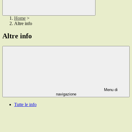
Home
>
Altre info
Altre info
Menu di
navigazione
Tutte le info