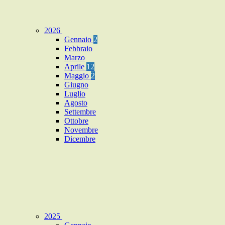
2026
Gennaio
2
Febbraio
Marzo
Aprile
12
Maggio
2
Giugno
Luglio
Agosto
Settembre
Ottobre
Novembre
Dicembre
2025