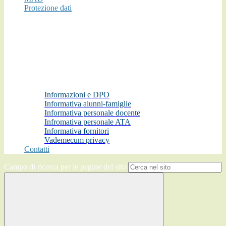
Protezione dati
Informazioni e DPO
Informativa alunni-famiglie
Informativa personale docente
Infromativa personale ATA
Informativa fornitori
Vademecum privacy
Contatti
Campo di ricerca per le pagine del sito