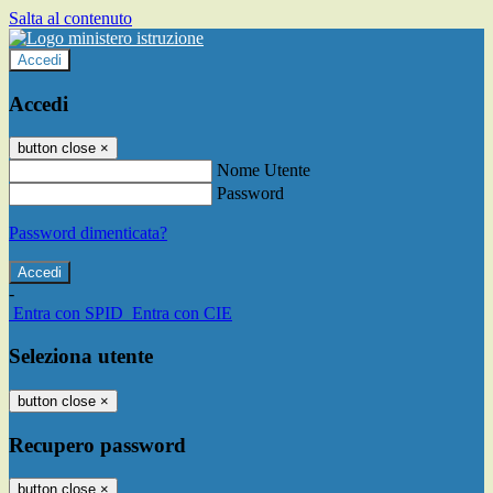
Salta al contenuto
Accedi
Accedi
button close
×
Nome Utente
Password
Password dimenticata?
-
Entra con SPID
Entra con CIE
Seleziona utente
button close
×
Recupero password
button close
×