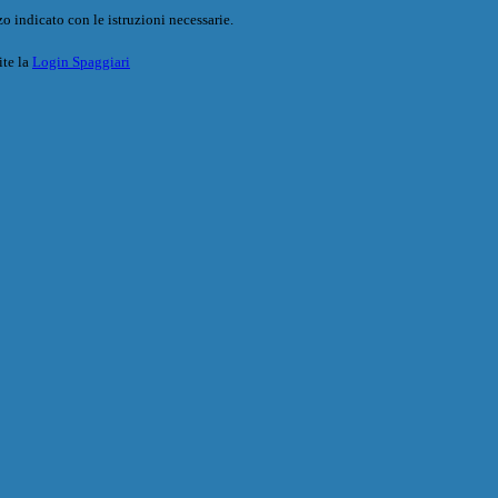
o indicato con le istruzioni necessarie.
ite la
Login Spaggiari