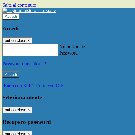
Salta al contenuto
Accedi
Accedi
button close
×
Nome Utente
Password
Password dimenticata?
-
Entra con SPID
Entra con CIE
Seleziona utente
button close
×
Recupero password
button close
×