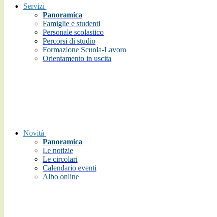
Servizi
Panoramica
Famiglie e studenti
Personale scolastico
Percorsi di studio
Formazione Scuola-Lavoro
Orientamento in uscita
Novità
Panoramica
Le notizie
Le circolari
Calendario eventi
Albo online