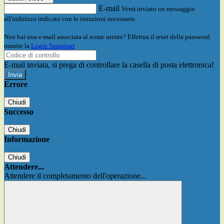
E-mail
Verrà inviato un messaggio
all'indirizzo indicato con le istruzioni necessarie.
Non hai una e-mail associata al nome utente? Effettua il reset della password
tramite la
Login Spaggiari
E-mail inviata, si prega di controllare la casella di posta elettronica!
Errore
Chiudi
Successo
Chiudi
Informazione
Chiudi
Attendere...
Attendere il completamento dell'operazione...