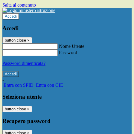
Salta al contenuto
Accedi
Accedi
button close
×
Nome Utente
Password
Password dimenticata?
-
Entra con SPID
Entra con CIE
Seleziona utente
button close
×
Recupero password
button close
×