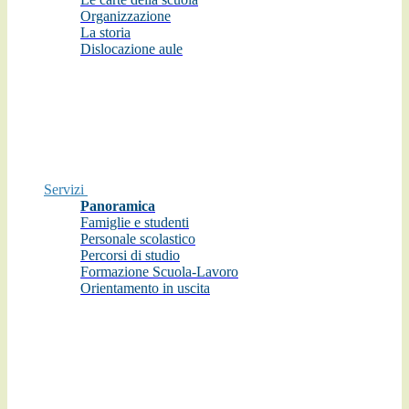
Organizzazione
La storia
Dislocazione aule
Servizi
Panoramica
Famiglie e studenti
Personale scolastico
Percorsi di studio
Formazione Scuola-Lavoro
Orientamento in uscita