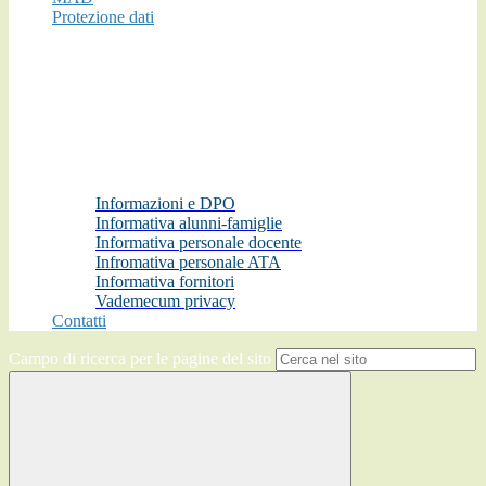
Protezione dati
Informazioni e DPO
Informativa alunni-famiglie
Informativa personale docente
Infromativa personale ATA
Informativa fornitori
Vademecum privacy
Contatti
Campo di ricerca per le pagine del sito