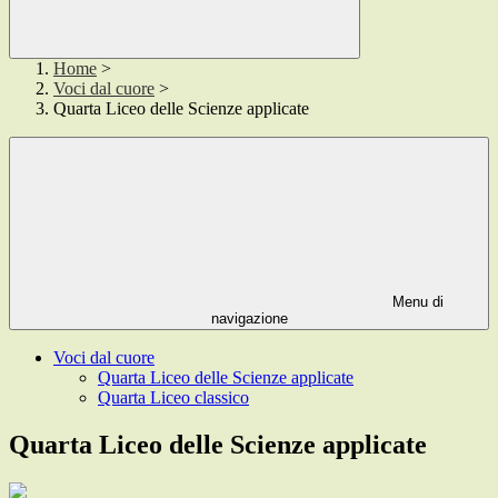
Home
>
Voci dal cuore
>
Quarta Liceo delle Scienze applicate
Menu di
navigazione
Voci dal cuore
Quarta Liceo delle Scienze applicate
Quarta Liceo classico
Quarta Liceo delle Scienze applicate