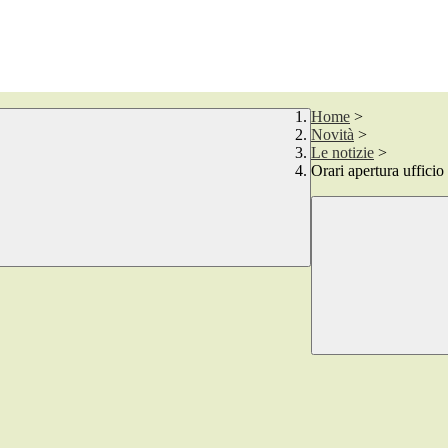
Home
>
Novità
>
Le notizie
>
Orari apertura ufficio