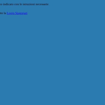
o indicato con le istruzioni necessarie.
ite la
Login Spaggiari