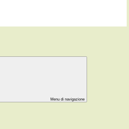
Menu di navigazione