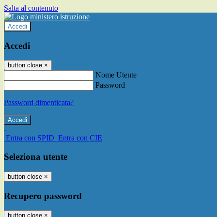
Salta al contenuto
Accedi
Accedi
button close
×
Nome Utente
Password
Password dimenticata?
-
Entra con SPID
Entra con CIE
Seleziona utente
button close
×
Recupero password
button close
×