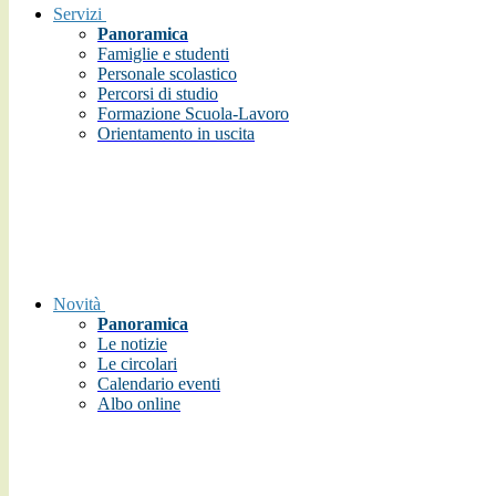
Servizi
Panoramica
Famiglie e studenti
Personale scolastico
Percorsi di studio
Formazione Scuola-Lavoro
Orientamento in uscita
Novità
Panoramica
Le notizie
Le circolari
Calendario eventi
Albo online