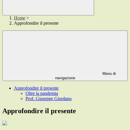
Home
>
Approfondire il presente
Menu di
navigazione
Approfondire il presente
Oltre la pandemia
Prof. Giuseppe Giordano
Approfondire il presente