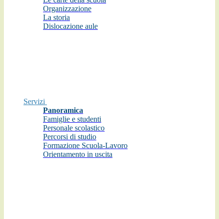
Organizzazione
La storia
Dislocazione aule
Servizi
Panoramica
Famiglie e studenti
Personale scolastico
Percorsi di studio
Formazione Scuola-Lavoro
Orientamento in uscita