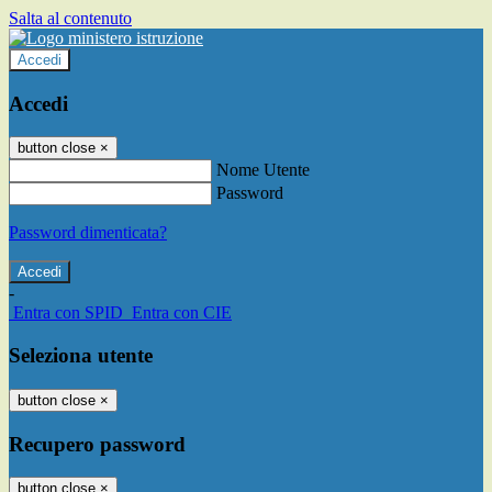
Salta al contenuto
Accedi
Accedi
button close
×
Nome Utente
Password
Password dimenticata?
-
Entra con SPID
Entra con CIE
Seleziona utente
button close
×
Recupero password
button close
×