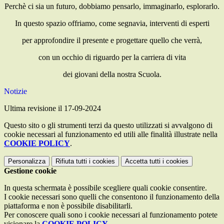
Perchè ci sia un futuro, dobbiamo pensarlo, immaginarlo, esplorarlo.
In questo spazio offriamo, come segnavia, interventi di esperti
per approfondire il presente e progettare quello che verrà,
con un occhio di riguardo per la carriera di vita
dei giovani della nostra Scuola.
Notizie
Ultima revisione il 17-09-2024
Questo sito o gli strumenti terzi da questo utilizzati si avvalgono di
cookie necessari al funzionamento ed utili alle finalità illustrate nella
COOKIE POLICY
.
Personalizza
Rifiuta tutti
i cookies
Accetta tutti
i cookies
Gestione cookie
In questa schermata è possibile scegliere quali cookie consentire.
I cookie necessari sono quelli che consentono il funzionamento della
piattaforma e non è possibile disabilitarli.
Per conoscere quali sono i cookie necessari al funzionamento potete
visionare la
COOKIE POLICY
.