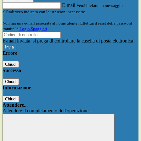
E-mail
Verrà inviato un messaggio
all'indirizzo indicato con le istruzioni necessarie.
Non hai una e-mail associata al nome utente? Effettua il reset della password
tramite la
Login Spaggiari
E-mail inviata, si prega di controllare la casella di posta elettronica!
Errore
Chiudi
Successo
Chiudi
Informazione
Chiudi
Attendere...
Attendere il completamento dell'operazione...