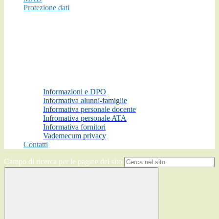
Protezione dati
Informazioni e DPO
Informativa alunni-famiglie
Informativa personale docente
Infromativa personale ATA
Informativa fornitori
Vademecum privacy
Contatti
Campo di ricerca per le pagine del sito