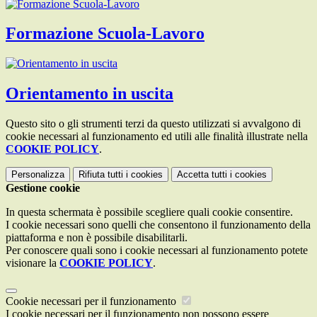
Formazione Scuola-Lavoro
Orientamento in uscita
Questo sito o gli strumenti terzi da questo utilizzati si avvalgono di
cookie necessari al funzionamento ed utili alle finalità illustrate nella
COOKIE POLICY
.
Personalizza
Rifiuta tutti
i cookies
Accetta tutti
i cookies
Gestione cookie
In questa schermata è possibile scegliere quali cookie consentire.
I cookie necessari sono quelli che consentono il funzionamento della
piattaforma e non è possibile disabilitarli.
Per conoscere quali sono i cookie necessari al funzionamento potete
visionare la
COOKIE POLICY
.
Cookie necessari per il funzionamento
I cookie necessari per il funzionamento non possono essere