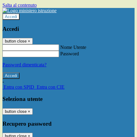
Salta al contenuto
Accedi
Accedi
button close
×
Nome Utente
Password
Password dimenticata?
-
Entra con SPID
Entra con CIE
Seleziona utente
button close
×
Recupero password
button close
×