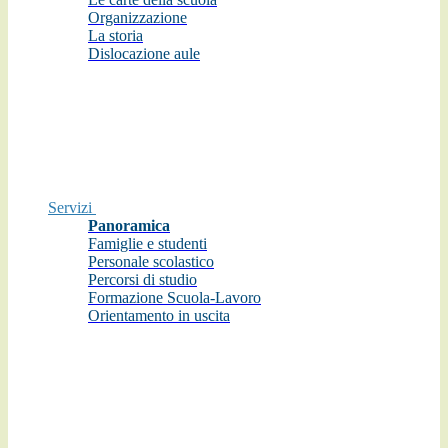
Organizzazione
La storia
Dislocazione aule
Servizi
Panoramica
Famiglie e studenti
Personale scolastico
Percorsi di studio
Formazione Scuola-Lavoro
Orientamento in uscita