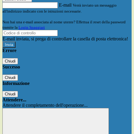
E-mail
Verrà inviato un messaggio
all'indirizzo indicato con le istruzioni necessarie.
Non hai una e-mail associata al nome utente? Effettua il reset della password
tramite la
Login Spaggiari
E-mail inviata, si prega di controllare la casella di posta elettronica!
Errore
Chiudi
Successo
Chiudi
Informazione
Chiudi
Attendere...
Attendere il completamento dell'operazione...