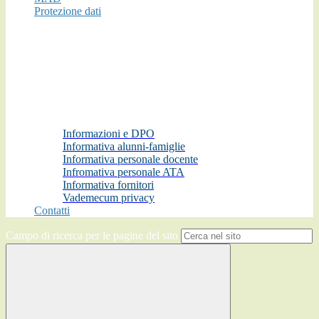
Protezione dati
Informazioni e DPO
Informativa alunni-famiglie
Informativa personale docente
Infromativa personale ATA
Informativa fornitori
Vademecum privacy
Contatti
Campo di ricerca per le pagine del sito