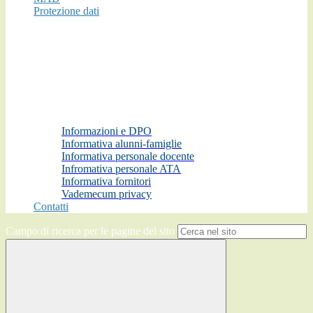
Protezione dati
Informazioni e DPO
Informativa alunni-famiglie
Informativa personale docente
Infromativa personale ATA
Informativa fornitori
Vademecum privacy
Contatti
Campo di ricerca per le pagine del sito