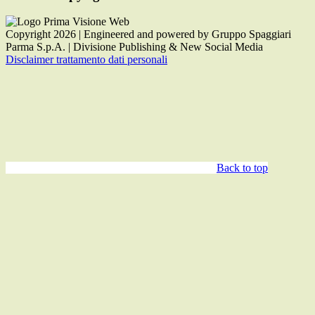
Copyright 2026 | Engineered and powered by Gruppo Spaggiari
Parma S.p.A. | Divisione Publishing & New Social Media
Disclaimer trattamento dati personali
Back to top