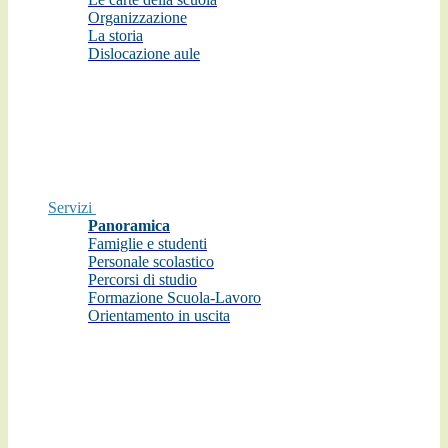
Organizzazione
La storia
Dislocazione aule
Servizi
Panoramica
Famiglie e studenti
Personale scolastico
Percorsi di studio
Formazione Scuola-Lavoro
Orientamento in uscita