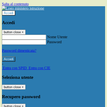
Salta al contenuto
Accedi
Accedi
button close
×
Nome Utente
Password
Password dimenticata?
-
Entra con SPID
Entra con CIE
Seleziona utente
button close
×
Recupero password
button close
×