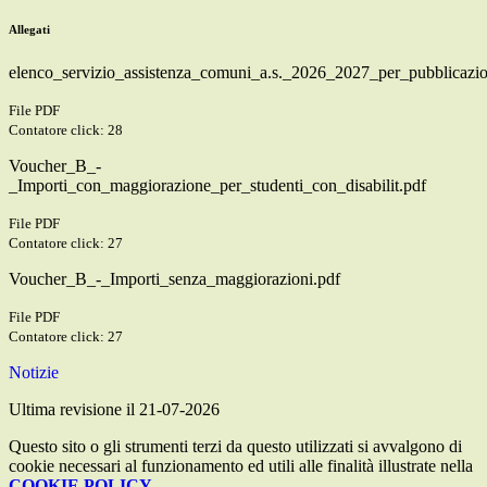
Allegati
elenco_servizio_assistenza_comuni_a.s._2026_2027_per_pubblicazio
File PDF
Contatore click: 28
Voucher_B_-
_Importi_con_maggiorazione_per_studenti_con_disabilit.pdf
File PDF
Contatore click: 27
Voucher_B_-_Importi_senza_maggiorazioni.pdf
File PDF
Contatore click: 27
Notizie
Ultima revisione il 21-07-2026
Questo sito o gli strumenti terzi da questo utilizzati si avvalgono di
cookie necessari al funzionamento ed utili alle finalità illustrate nella
COOKIE POLICY
.