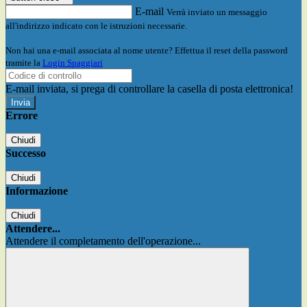
E-mail
Verrà inviato un messaggio
all'indirizzo indicato con le istruzioni necessarie.
Non hai una e-mail associata al nome utente? Effettua il reset della password
tramite la
Login Spaggiari
E-mail inviata, si prega di controllare la casella di posta elettronica!
Errore
Chiudi
Successo
Chiudi
Informazione
Chiudi
Attendere...
Attendere il completamento dell'operazione...