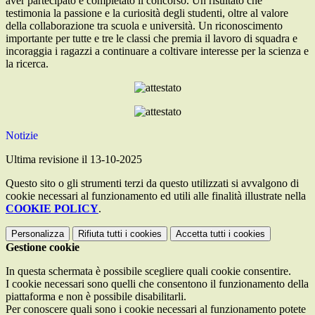
aver partecipato e completato il concorso. Un risultato che
testimonia la passione e la curiosità degli studenti, oltre al valore
della collaborazione tra scuola e università. Un riconoscimento
importante per tutte e tre le classi che premia il lavoro di squadra e
incoraggia i ragazzi a continuare a coltivare interesse per la scienza e
la ricerca.
Notizie
Ultima revisione il 13-10-2025
Questo sito o gli strumenti terzi da questo utilizzati si avvalgono di
cookie necessari al funzionamento ed utili alle finalità illustrate nella
COOKIE POLICY
.
Personalizza
Rifiuta tutti
i cookies
Accetta tutti
i cookies
Gestione cookie
In questa schermata è possibile scegliere quali cookie consentire.
I cookie necessari sono quelli che consentono il funzionamento della
piattaforma e non è possibile disabilitarli.
Per conoscere quali sono i cookie necessari al funzionamento potete