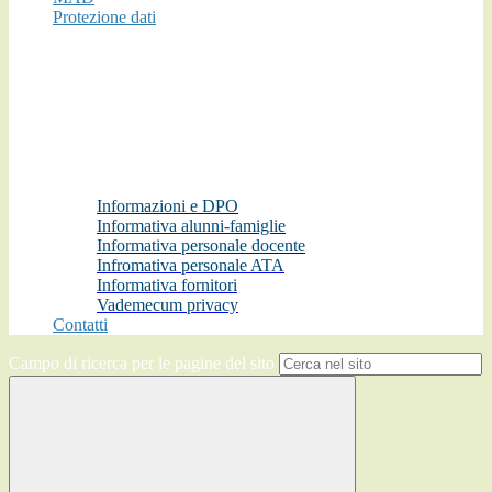
Protezione dati
Informazioni e DPO
Informativa alunni-famiglie
Informativa personale docente
Infromativa personale ATA
Informativa fornitori
Vademecum privacy
Contatti
Campo di ricerca per le pagine del sito