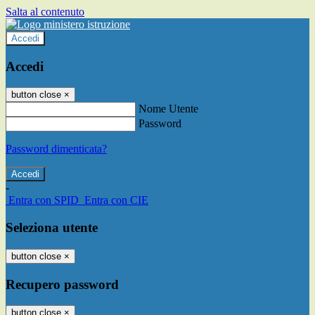
Salta al contenuto
Accedi
Accedi
button close
×
Nome Utente
Password
Password dimenticata?
-
Entra con SPID
Entra con CIE
Seleziona utente
button close
×
Recupero password
button close
×