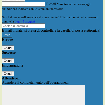
E-mail
Verrà inviato un messaggio
all'indirizzo indicato con le istruzioni necessarie.
Non hai una e-mail associata al nome utente? Effettua il reset della password
tramite la
Login Spaggiari
E-mail inviata, si prega di controllare la casella di posta elettronica!
Errore
Chiudi
Successo
Chiudi
Informazione
Chiudi
Attendere...
Attendere il completamento dell'operazione...