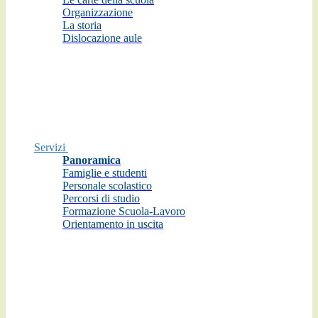
Organizzazione
La storia
Dislocazione aule
Servizi
Panoramica
Famiglie e studenti
Personale scolastico
Percorsi di studio
Formazione Scuola-Lavoro
Orientamento in uscita