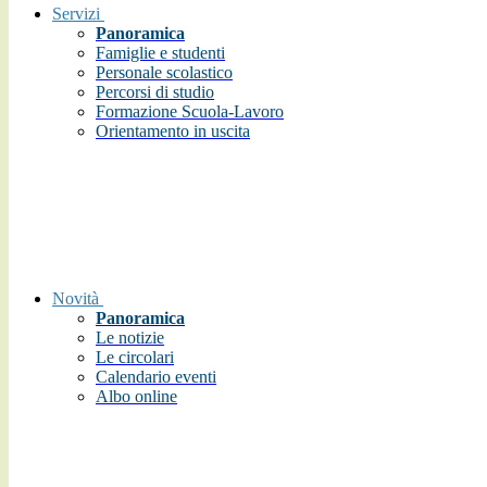
Servizi
Panoramica
Famiglie e studenti
Personale scolastico
Percorsi di studio
Formazione Scuola-Lavoro
Orientamento in uscita
Novità
Panoramica
Le notizie
Le circolari
Calendario eventi
Albo online