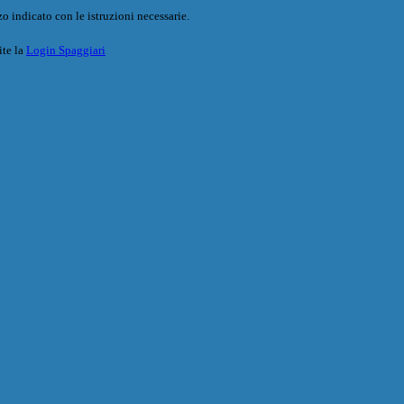
o indicato con le istruzioni necessarie.
ite la
Login Spaggiari