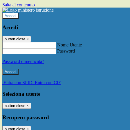
Salta al contenuto
Accedi
Accedi
button close
×
Nome Utente
Password
Password dimenticata?
-
Entra con SPID
Entra con CIE
Seleziona utente
button close
×
Recupero password
button close
×