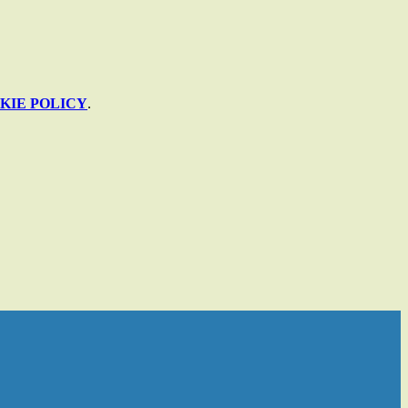
KIE POLICY
.