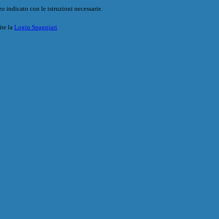
o indicato con le istruzioni necessarie.
ite la
Login Spaggiari