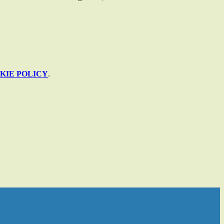
KIE POLICY
.