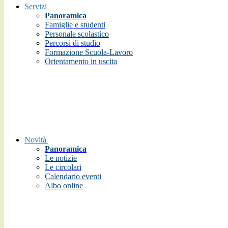
Servizi
Panoramica
Famiglie e studenti
Personale scolastico
Percorsi di studio
Formazione Scuola-Lavoro
Orientamento in uscita
Novità
Panoramica
Le notizie
Le circolari
Calendario eventi
Albo online