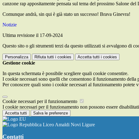
canzone rap appositamente pensata
sul tema del prossimo Salone del 
Comunque andrà, sin qui è già stato un successo! Brava Ginevra!
Notizie
Ultima revisione il 17-09-2024
Questo sito o gli strumenti terzi da questo utilizzati si avvalgono di coo
Personalizza
Rifiuta tutti
i cookies
Accetta tutti
i cookies
Gestione cookie
In questa schermata è possibile scegliere quali cookie consentire.
I cookie necessari sono quelli che consentono il funzionamento della pi
Per conoscere quali sono i cookie necessari al funzionamento potete v
Cookie necessari per il funzionamento
I cookie necessari per il funzionamento non possono essere disabilitati.
Accetta tutti
Salva le preferenze
Liceo Amaldi Novi Ligure
Contatti