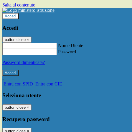
Salta al contenuto
Accedi
Accedi
button close
×
Nome Utente
Password
Password dimenticata?
-
Entra con SPID
Entra con CIE
Seleziona utente
button close
×
Recupero password
button close
×