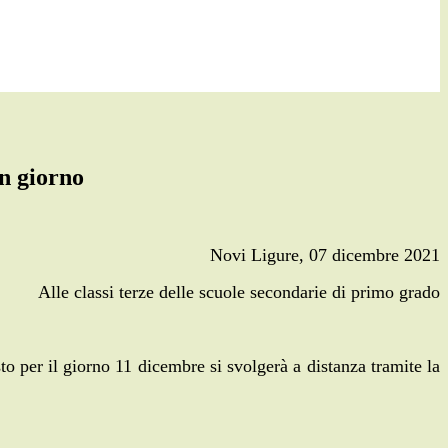
n giorno
Novi Ligure, 07 dicembre 2021
Alle classi terze delle scuole secondarie di primo grado
o per il giorno 11 dicembre si svolgerà a distanza tramite la