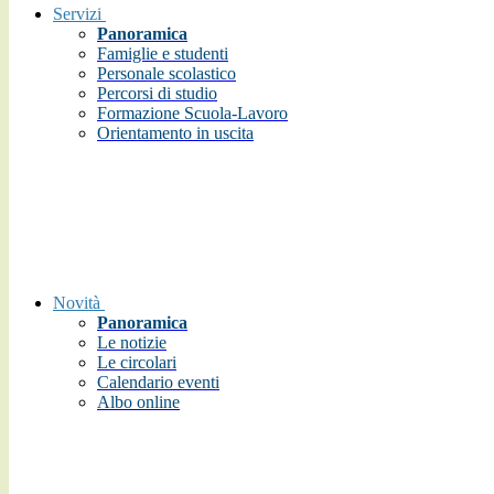
Servizi
Panoramica
Famiglie e studenti
Personale scolastico
Percorsi di studio
Formazione Scuola-Lavoro
Orientamento in uscita
Novità
Panoramica
Le notizie
Le circolari
Calendario eventi
Albo online