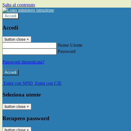
Salta al contenuto
Accedi
Accedi
button close
×
Nome Utente
Password
Password dimenticata?
-
Entra con SPID
Entra con CIE
Seleziona utente
button close
×
Recupero password
button close
×