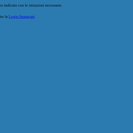
o indicato con le istruzioni necessarie.
ite la
Login Spaggiari