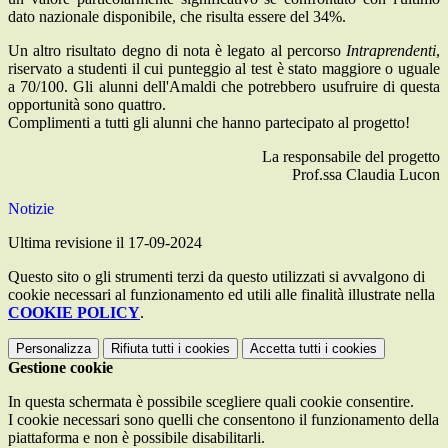
dato nazionale disponibile, che risulta essere del 34%.
Un altro risultato degno di nota è legato al percorso
Intraprendenti
,
riservato a studenti il cui punteggio al test è stato maggiore o uguale
a 70/100. Gli alunni dell'Amaldi che potrebbero usufruire di questa
opportunità sono quattro.
Complimenti a tutti gli alunni che hanno partecipato al progetto!
La responsabile del progetto
Prof.ssa Claudia Lucon
Notizie
Ultima revisione il 17-09-2024
Questo sito o gli strumenti terzi da questo utilizzati si avvalgono di
cookie necessari al funzionamento ed utili alle finalità illustrate nella
COOKIE POLICY
.
Personalizza
Rifiuta tutti
i cookies
Accetta tutti
i cookies
Gestione cookie
In questa schermata è possibile scegliere quali cookie consentire.
I cookie necessari sono quelli che consentono il funzionamento della
piattaforma e non è possibile disabilitarli.