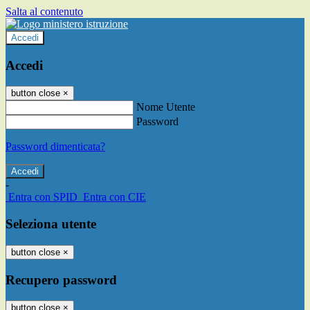
Salta al contenuto
Accedi
Accedi
button close
×
Nome Utente
Password
Password dimenticata?
-
Entra con SPID
Entra con CIE
Seleziona utente
button close
×
Recupero password
button close
×