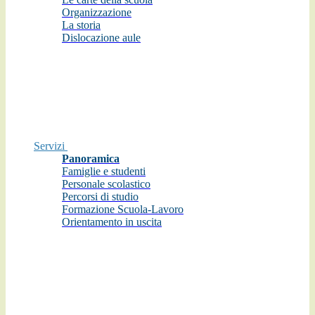
Organizzazione
La storia
Dislocazione aule
Servizi
Panoramica
Famiglie e studenti
Personale scolastico
Percorsi di studio
Formazione Scuola-Lavoro
Orientamento in uscita