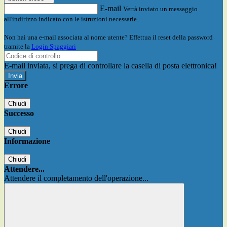
E-mail
Verrà inviato un messaggio
all'indirizzo indicato con le istruzioni necessarie.
Non hai una e-mail associata al nome utente? Effettua il reset della password
tramite la
Login Spaggiari
E-mail inviata, si prega di controllare la casella di posta elettronica!
Errore
Chiudi
Successo
Chiudi
Informazione
Chiudi
Attendere...
Attendere il completamento dell'operazione...