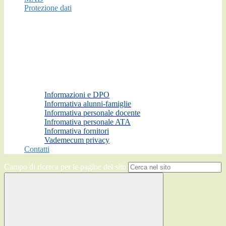
Protezione dati
Informazioni e DPO
Informativa alunni-famiglie
Informativa personale docente
Infromativa personale ATA
Informativa fornitori
Vademecum privacy
Contatti
Campo di ricerca per le pagine del sito